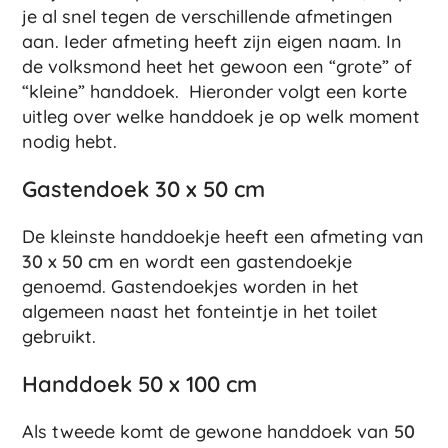
je al snel tegen de verschillende afmetingen
aan. Ieder afmeting heeft zijn eigen naam. In
de volksmond heet het gewoon een “grote” of
“kleine” handdoek. Hieronder volgt een korte
uitleg over welke handdoek je op welk moment
nodig hebt.
Gastendoek 30 x 50 cm
De kleinste handdoekje heeft een afmeting van
30 x 50 cm
en wordt een gastendoekje
genoemd. Gastendoekjes worden in het
algemeen naast het fonteintje in het toilet
gebruikt.
Handdoek 50 x 100 cm
Als tweede komt de gewone handdoek van
50