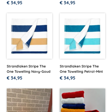
€
34,95
€
34,95
Strandlaken Stripe The
Strandlaken Stripe The
One Towelling Navy-Goud
One Towelling Petrol-Mint
€
34,95
€
34,95