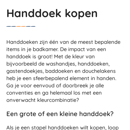
Handdoek kopen
Handdoeken zijn één van de meest bepalende
items in je badkamer. De impact van een
handdoek is groot! Met de kleur van
bijvoorbeeld de washandjes, handdoeken,
gastendoekjes, baddoeken en douchelakens
heb je een sfeerbepalend element in handen.
Ga je voor eenvoud of doorbreek je alle
conventies en ga helemaal los met een
onverwacht kleurcombinatie?
Een grote of een kleine handdoek?
Als je een stapel handdoeken wilt kopen, loop