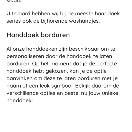
slaan.
Uiteraard hebben wij bij de meeste handdoek
series ook de bijhorende washandjes.
Handdoek borduren
Al onze handdoeken zijn beschikbaar om te
personaliseren
door de handdoek te laten
borduren. Op het moment dat je de perfecte
handdoek hebt gekozen, kan je de optie
aanvinken om deze te laten borduren met je
naam of een leuk symbool. Bekijk daarom de
verschillende opties en bestel nu jouw unieke
handdoek!