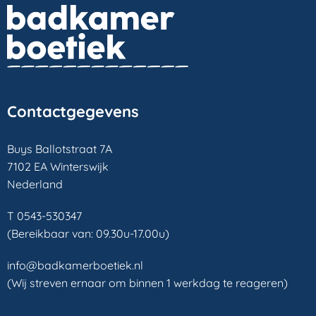
Contactgegevens
Buys Ballotstraat 7A
7102 EA Winterswijk
Nederland
T 0543-530347
(Bereikbaar van: 09.30u-17.00u)
info@badkamerboetiek.nl
(Wij streven ernaar om binnen 1 werkdag te reageren)