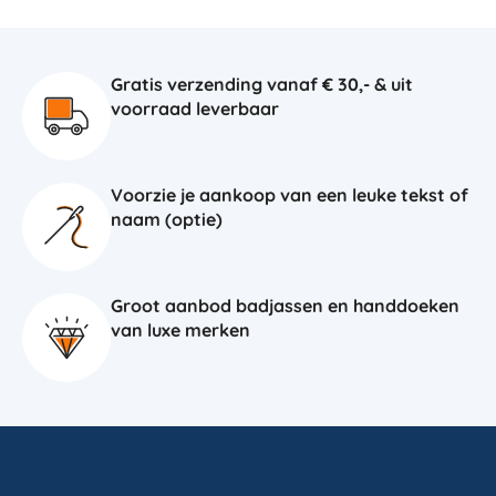
Gratis verzending vanaf € 30,- & uit
voorraad leverbaar
Voorzie je aankoop van een leuke tekst of
naam (optie)
Groot aanbod badjassen en handdoeken
van luxe merken