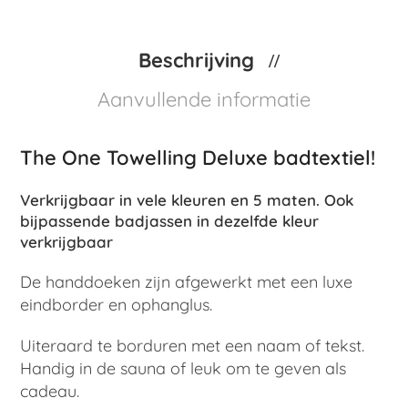
Beschrijving
Aanvullende informatie
The One Towelling Deluxe badtextiel!
Verkrijgbaar in vele kleuren en 5 maten. Ook
bijpassende
badjassen
in dezelfde kleur
verkrijgbaar
De handdoeken zijn afgewerkt met een luxe
eindborder en ophanglus.
Uiteraard te borduren met een naam of tekst.
Handig in de sauna of leuk om te geven als
cadeau.