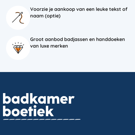
Voorzie je aankoop van een leuke tekst of
naam (optie)
Groot aanbod badjassen en handdoeken
van luxe merken