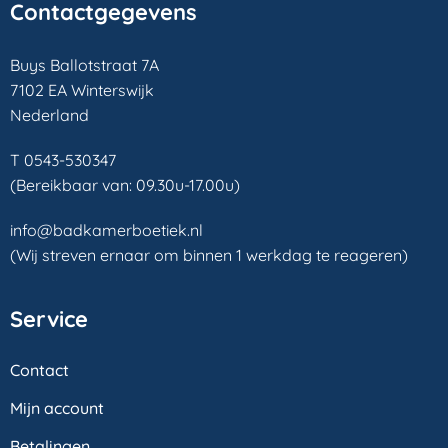
Contactgegevens
Buys Ballotstraat 7A
7102 EA Winterswijk
Nederland
T 0543-530347
(Bereikbaar van: 09.30u-17.00u)
info@badkamerboetiek.nl
(Wij streven ernaar om binnen 1 werkdag te reageren)
Service
Contact
Mijn account
Betalingen