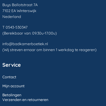
Buys Ballotstraat 7A
7102 EA Winterswijk
Nederland
T 0543-530347
(Bereikbaar van: 09.30u-17.00u)
info@badkamerboetiek.nl
(Wij streven ernaar om binnen 1 werkdag te reageren)
Service
Contact
Mijn account
Betalingen
Verzenden en retourneren