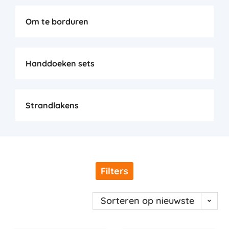
Om te borduren
Handdoeken sets
Strandlakens
Filters
Sorteren op nieuwste