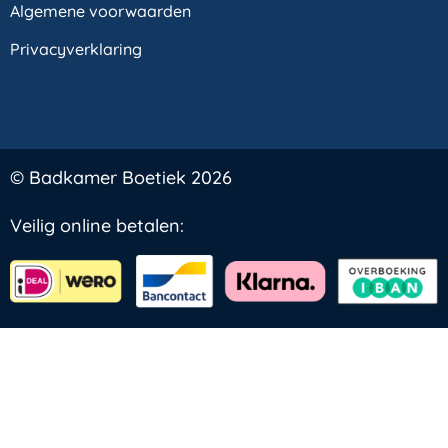
Algemene voorwaarden
Privacyverklaring
© Badkamer Boetiek 2026
Veilig online betalen: