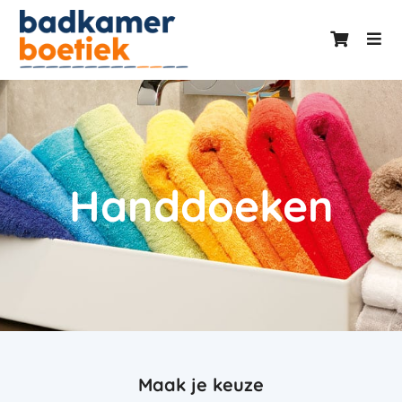
Handdoeken
Maak je keuze