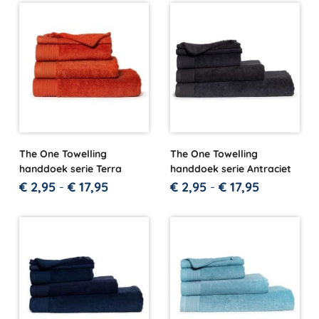
The One Towelling
The One Towelling
handdoek serie Terra
handdoek serie Antraciet
€
2,95
-
€
17,95
€
2,95
-
€
17,95