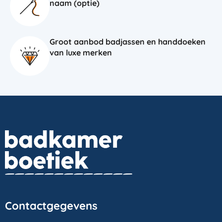
naam (optie)
Groot aanbod badjassen en handdoeken
van luxe merken
Contactgegevens