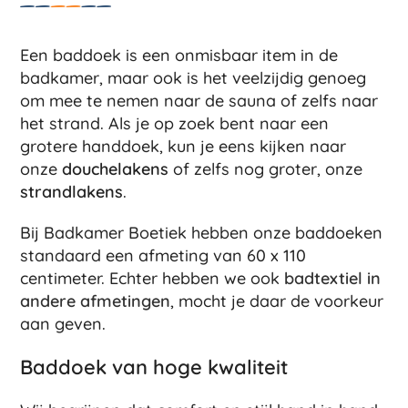
Een baddoek is een onmisbaar item in de
badkamer, maar ook is het veelzijdig genoeg
om mee te nemen naar de sauna of zelfs naar
het strand. Als je op zoek bent naar een
grotere handdoek, kun je eens kijken naar
onze
douchelakens
of zelfs nog groter, onze
strandlakens
.
Bij Badkamer Boetiek hebben onze baddoeken
standaard een afmeting van 60 x 110
centimeter. Echter hebben we ook
badtextiel in
andere afmetingen
, mocht je daar de voorkeur
aan geven.
Baddoek van hoge kwaliteit