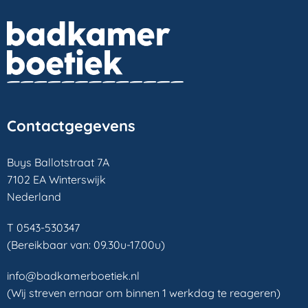
Contactgegevens
Buys Ballotstraat 7A
7102 EA Winterswijk
Nederland
T 0543-530347
(Bereikbaar van: 09.30u-17.00u)
info@badkamerboetiek.nl
(Wij streven ernaar om binnen 1 werkdag te reageren)