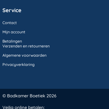
Service
Contact
Mijn account
Betalingen
Verzenden en retourneren
Algemene voorwaarden
Privacyverklaring
© Badkamer Boetiek 2026
Veilig online betalen: