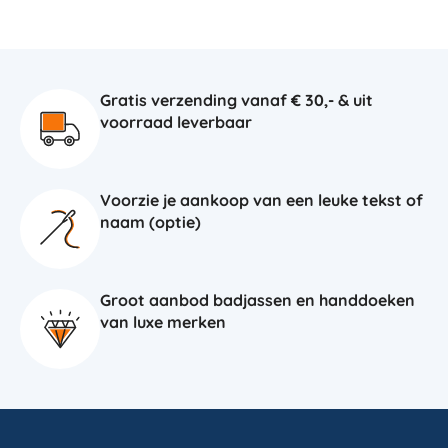
Gratis verzending vanaf € 30,- & uit
voorraad leverbaar
Voorzie je aankoop van een leuke tekst of
naam (optie)
Groot aanbod badjassen en handdoeken
van luxe merken