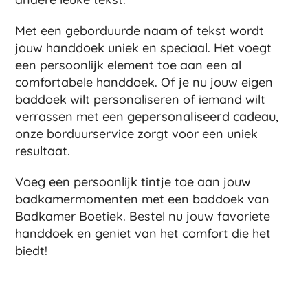
Met een geborduurde naam of tekst wordt
jouw handdoek uniek en speciaal. Het voegt
een persoonlijk element toe aan een al
comfortabele handdoek. Of je nu jouw eigen
baddoek wilt personaliseren of iemand wilt
verrassen met een
gepersonaliseerd cadeau
,
onze borduurservice zorgt voor een uniek
resultaat.
Voeg een persoonlijk tintje toe aan jouw
badkamermomenten met een baddoek van
Badkamer Boetiek. Bestel nu jouw favoriete
handdoek en geniet van het comfort die het
biedt!