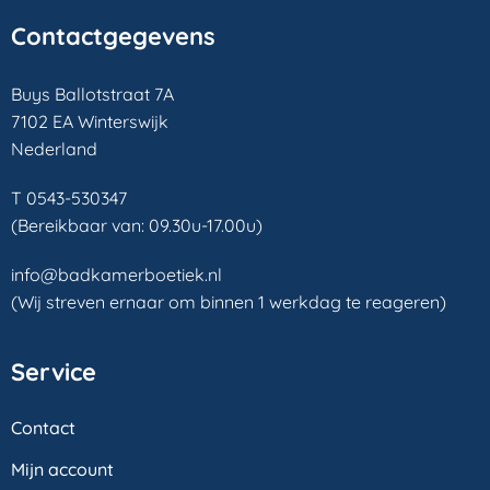
Contactgegevens
Buys Ballotstraat 7A
7102 EA Winterswijk
Nederland
T 0543-530347
(Bereikbaar van: 09.30u-17.00u)
info@badkamerboetiek.nl
(Wij streven ernaar om binnen 1 werkdag te reageren)
Service
Contact
Mijn account