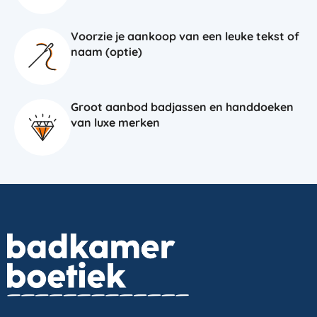
Voorzie je aankoop van een leuke tekst of
naam (optie)
Groot aanbod badjassen en handdoeken
van luxe merken