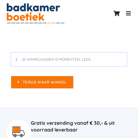
JE WINKELWAGEN IS MOMENTEEL LEEG.
TERUG NAAR WINKEL
Gratis verzending vanaf € 30,- & uit
voorraad leverbaar