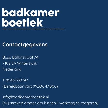
Contactgegevens
Buys Ballotstraat 7A
7102 EA Winterswijk
Nederland
T 0543-530347
(Bereikbaar van: 09.30u-17.00u)
info@badkamerboetiek.nl
(Wij streven ernaar om binnen 1 werkdag te reageren)