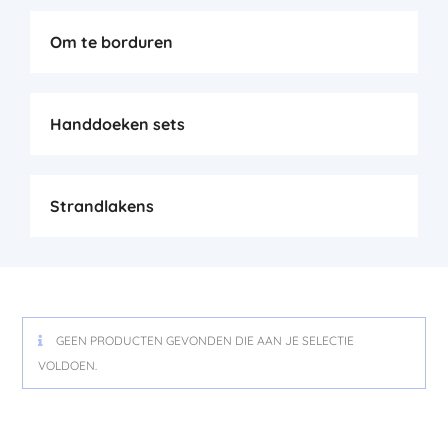
Om te borduren
Handdoeken sets
Strandlakens
GEEN PRODUCTEN GEVONDEN DIE AAN JE SELECTIE
VOLDOEN.