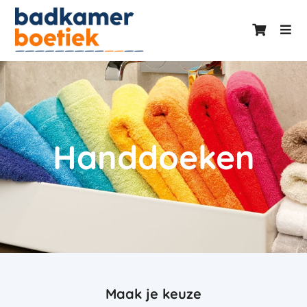
Handdoeken
Maak je keuze