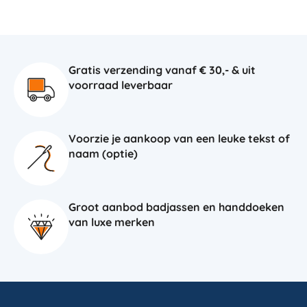
Gratis verzending vanaf € 30,- & uit
voorraad leverbaar
Voorzie je aankoop van een leuke tekst of
naam (optie)
Groot aanbod badjassen en handdoeken
van luxe merken