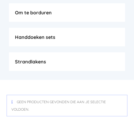
Om te borduren
Handdoeken sets
Strandlakens
GEEN PRODUCTEN GEVONDEN DIE AAN JE SELECTIE
VOLDOEN.