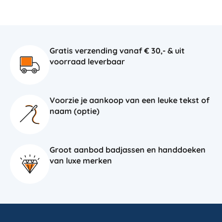
Gratis verzending vanaf € 30,- & uit
voorraad leverbaar
Voorzie je aankoop van een leuke tekst of
naam (optie)
Groot aanbod badjassen en handdoeken
van luxe merken