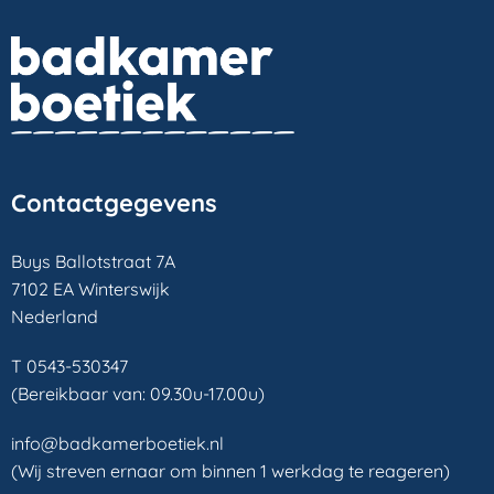
Contactgegevens
Buys Ballotstraat 7A
7102 EA Winterswijk
Nederland
T 0543-530347
(Bereikbaar van: 09.30u-17.00u)
info@badkamerboetiek.nl
(Wij streven ernaar om binnen 1 werkdag te reageren)