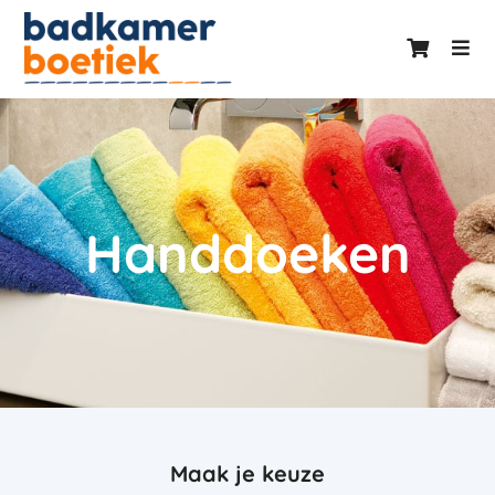
Handdoeken
Maak je keuze