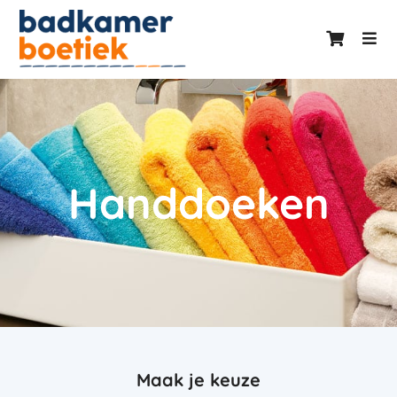
Handdoeken
Maak je keuze