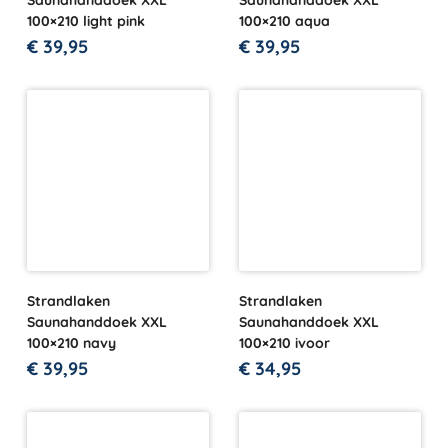
Saunahanddoek XXL
Saunahanddoek XXL
100×210 light pink
100×210 aqua
€
39,95
€
39,95
Strandlaken
Strandlaken
Saunahanddoek XXL
Saunahanddoek XXL
100×210 navy
100×210 ivoor
€
39,95
€
34,95