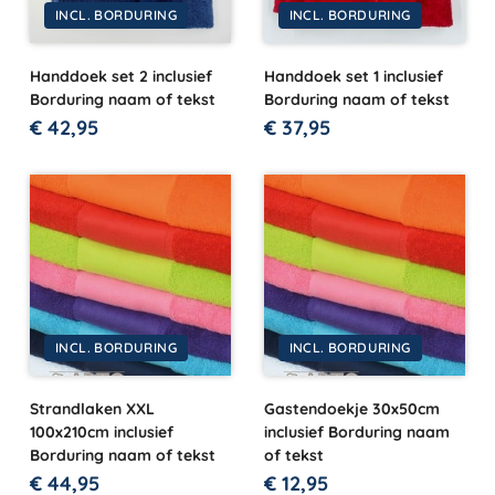
INCL. BORDURING
INCL. BORDURING
Handdoek set 2 inclusief
Handdoek set 1 inclusief
Borduring naam of tekst
Borduring naam of tekst
€
42,95
€
37,95
INCL. BORDURING
INCL. BORDURING
Strandlaken XXL
Gastendoekje 30x50cm
100x210cm inclusief
inclusief Borduring naam
Borduring naam of tekst
of tekst
€
44,95
€
12,95