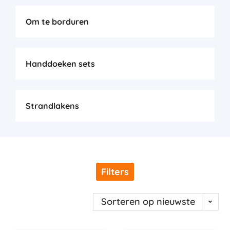
Om te borduren
Handdoeken sets
Strandlakens
Filters
Sorteren op nieuwste