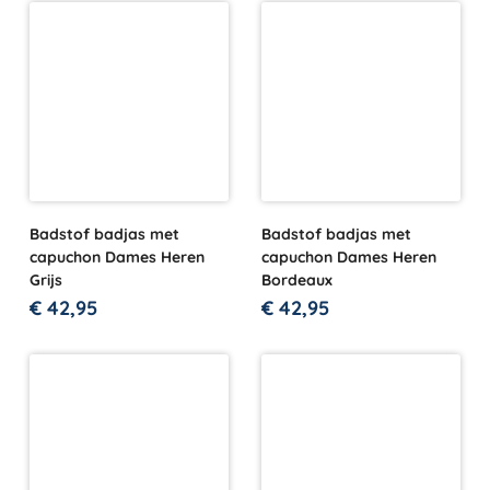
Badstof badjas met
Badstof badjas met
capuchon Dames Heren
capuchon Dames Heren
Grijs
Bordeaux
€
42,95
€
42,95