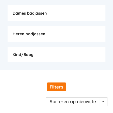
Dames badjassen
Heren badjassen
Kind/Baby
Filters
Sorteren op nieuwste