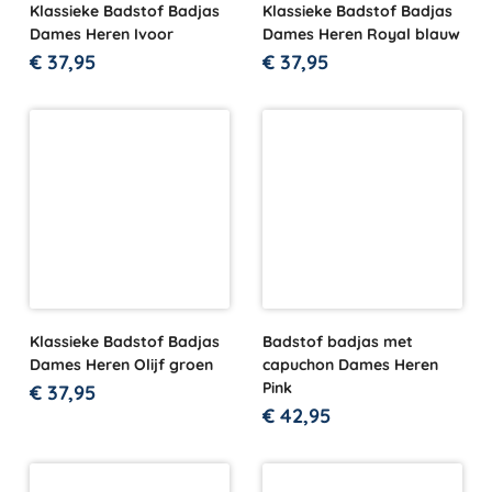
Klassieke Badstof Badjas
Klassieke Badstof Badjas
Dames Heren Ivoor
Dames Heren Royal blauw
€
37,95
€
37,95
Klassieke Badstof Badjas
Badstof badjas met
Dames Heren Olijf groen
capuchon Dames Heren
Pink
€
37,95
€
42,95