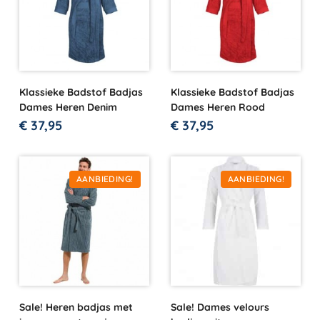
Klassieke Badstof Badjas
Klassieke Badstof Badjas
Dames Heren Denim
Dames Heren Rood
€
37,95
€
37,95
AANBIEDING!
AANBIEDING!
Sale! Heren badjas met
Sale! Dames velours