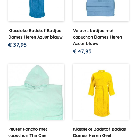
Klassieke Badstof Badjas
Velours badjas met
Dames Heren Azuur blauw
capuchon Dames Heren
Azuur blauw
€
37,95
€
47,95
Peuter Poncho met
Klassieke Badstof Badjas
capuchon The One
Dames Heren Geel