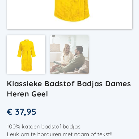
Klassieke Badstof Badjas Dames
Heren Geel
€
37,95
100% katoen badstof badjas.
Leuk om te borduren met naam of tekst!!