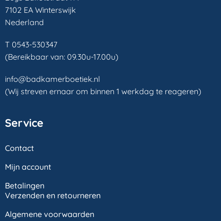
7102 EA Winterswijk
Nederland
T 0543-530347
(Bereikbaar van: 09.30u-17.00u)
info@badkamerboetiek.nl
(Wij streven ernaar om binnen 1 werkdag te reageren)
Service
Contact
Mijn account
Betalingen
Verzenden en retourneren
Algemene voorwaarden