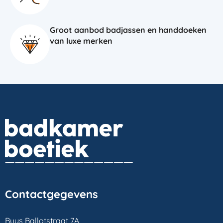
Groot aanbod badjassen en handdoeken
van luxe merken
Contactgegevens
Buys Ballotstraat 7A