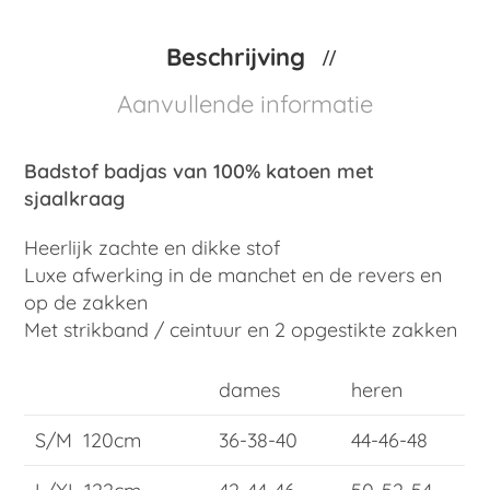
Beschrijving
Aanvullende informatie
Badstof badjas van 100% katoen met
sjaalkraag
Heerlijk zachte en dikke stof
Luxe afwerking in de manchet en de revers en
op de zakken
Met strikband / ceintuur en 2 opgestikte zakken
dames
heren
S/M 120cm
36-38-40
44-46-48