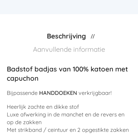
Beschrijving
Aanvullende informatie
Badstof badjas van 100% katoen met
capuchon
Bijpassende
HANDDOEKEN
verkrijgbaar!
Heerlijk zachte en dikke stof
Luxe afwerking in de manchet en de revers en
op de zakken
Met strikband / ceintuur en 2 opgestikte zakken