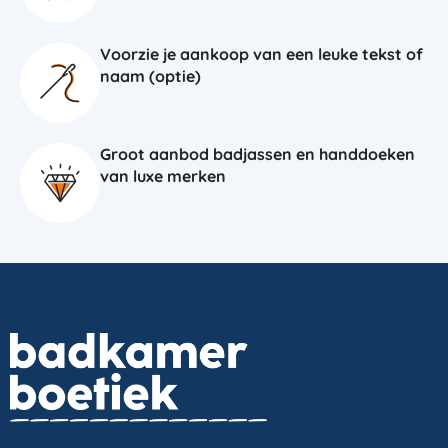
Voorzie je aankoop van een leuke tekst of
naam (optie)
Groot aanbod badjassen en handdoeken
van luxe merken