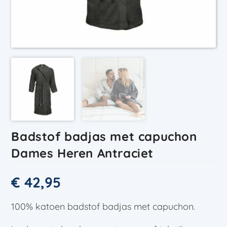
Badstof badjas met capuchon
Dames Heren Antraciet
€
42,95
100% katoen badstof badjas met capuchon.