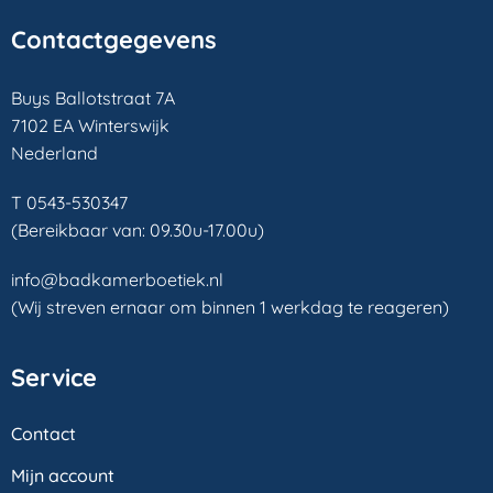
Contactgegevens
Buys Ballotstraat 7A
7102 EA Winterswijk
Nederland
T 0543-530347
(Bereikbaar van: 09.30u-17.00u)
info@badkamerboetiek.nl
(Wij streven ernaar om binnen 1 werkdag te reageren)
Service
Contact
Mijn account