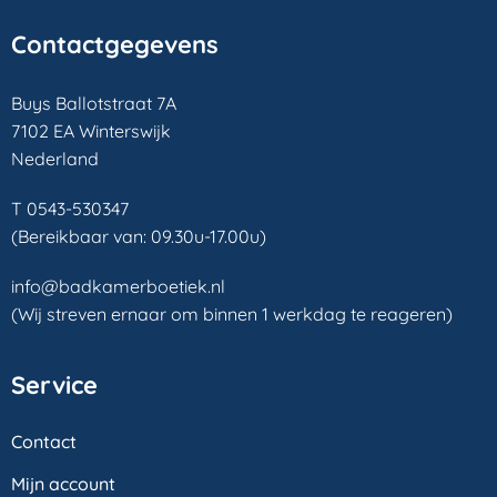
Contactgegevens
Buys Ballotstraat 7A
7102 EA Winterswijk
Nederland
T 0543-530347
(Bereikbaar van: 09.30u-17.00u)
info@badkamerboetiek.nl
(Wij streven ernaar om binnen 1 werkdag te reageren)
Service
Contact
Mijn account