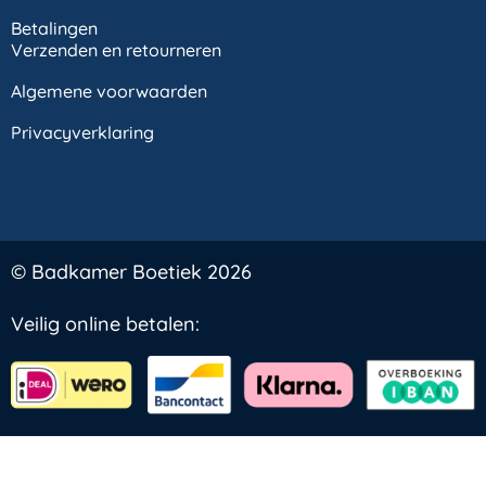
Betalingen
Verzenden en retourneren
Algemene voorwaarden
Privacyverklaring
© Badkamer Boetiek 2026
Veilig online betalen: