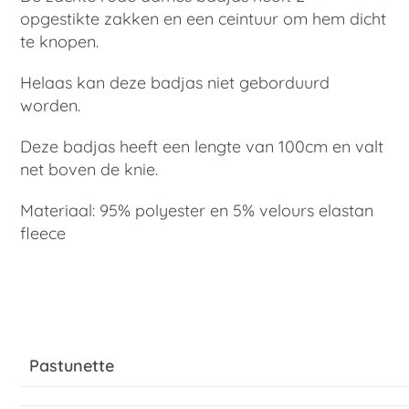
opgestikte zakken en een ceintuur om hem dicht
te knopen.
Helaas kan deze badjas niet geborduurd
worden.
Deze badjas heeft een lengte van 100cm en valt
net boven de knie.
Materiaal: 95% polyester en 5% velours elastan
fleece
Pastunette