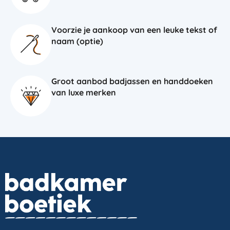
Voorzie je aankoop van een leuke tekst of
naam (optie)
Groot aanbod badjassen en handdoeken
van luxe merken