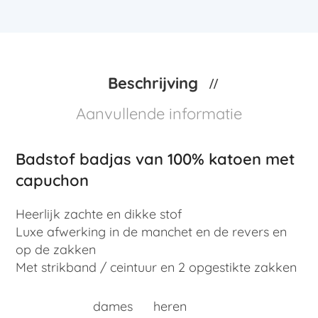
Beschrijving
Aanvullende informatie
Badstof badjas van 100% katoen met
capuchon
Heerlijk zachte en dikke stof
Luxe afwerking in de manchet en de revers en
op de zakken
Met strikband / ceintuur en 2 opgestikte zakken
dames
heren