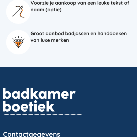
Voorzie je aankoop van een leuke tekst of
naam (optie)
Groot aanbod badjassen en handdoeken
van luxe merken
Contactgegevens