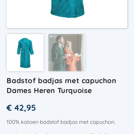
Badstof badjas met capuchon
Dames Heren Turquoise
€
42,95
100% katoen badstof badjas met capuchon.