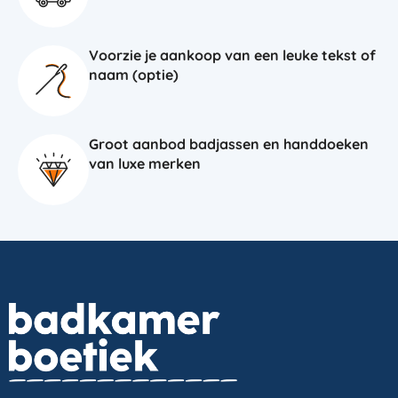
Voorzie je aankoop van een leuke tekst of
naam (optie)
Groot aanbod badjassen en handdoeken
van luxe merken