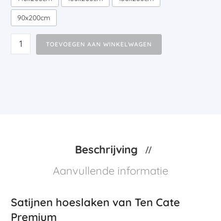
90x200cm
TOEVOEGEN AAN WINKELWAGEN
Beschrijving
Aanvullende informatie
Satijnen hoeslaken van Ten Cate
Premium