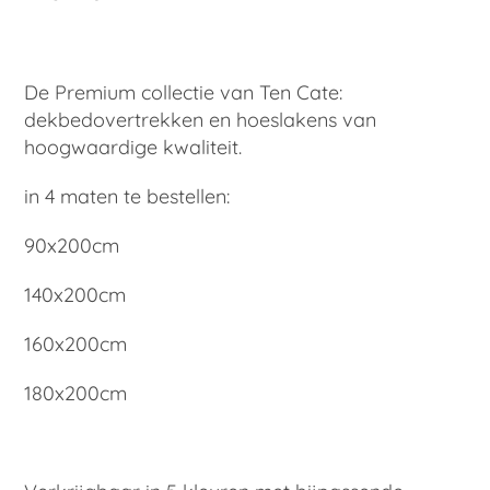
De Premium collectie van Ten Cate:
dekbedovertrekken en hoeslakens van
hoogwaardige kwaliteit.
in 4 maten te bestellen:
90x200cm
140x200cm
160x200cm
180x200cm