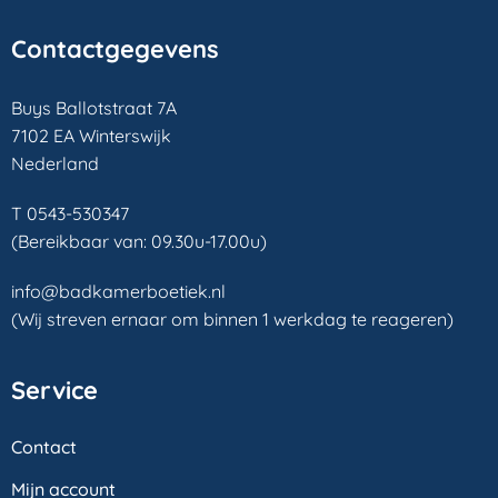
Contactgegevens
Buys Ballotstraat 7A
7102 EA Winterswijk
Nederland
T 0543-530347
(Bereikbaar van: 09.30u-17.00u)
info@badkamerboetiek.nl
(Wij streven ernaar om binnen 1 werkdag te reageren)
Service
Contact
Mijn account