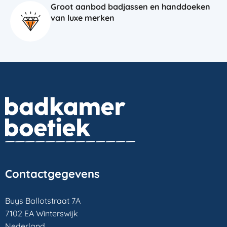
Groot aanbod badjassen en handdoeken
van luxe merken
Contactgegevens
Buys Ballotstraat 7A
7102 EA Winterswijk
Nederland