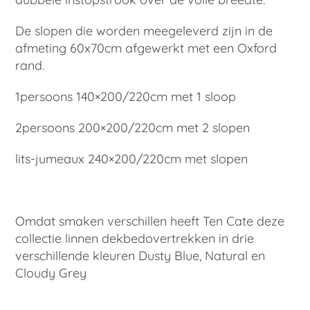
De slopen die worden meegeleverd zijn in de
afmeting 60x70cm afgewerkt met een Oxford
rand.
1persoons 140×200/220cm met 1 sloop
2persoons 200×200/220cm met 2 slopen
lits-jumeaux 240×200/220cm met slopen
Omdat smaken verschillen heeft Ten Cate deze
collectie linnen dekbedovertrekken in drie
verschillende kleuren Dusty Blue, Natural en
Cloudy Grey