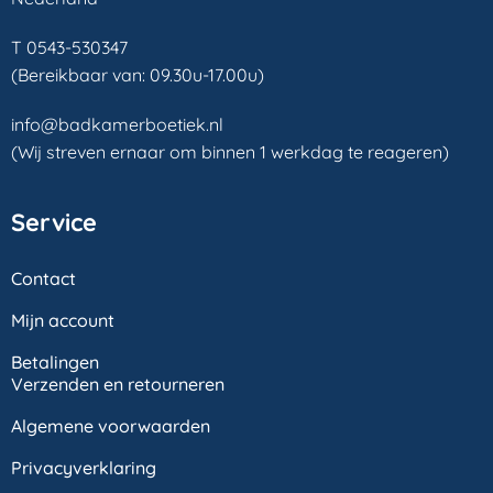
T 0543-530347
(Bereikbaar van: 09.30u-17.00u)
info@badkamerboetiek.nl
(Wij streven ernaar om binnen 1 werkdag te reageren)
Service
Contact
Mijn account
Betalingen
Verzenden en retourneren
Algemene voorwaarden
Privacyverklaring