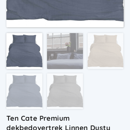
Ten Cate Premium
dekbedovertrek Linnen Dusty