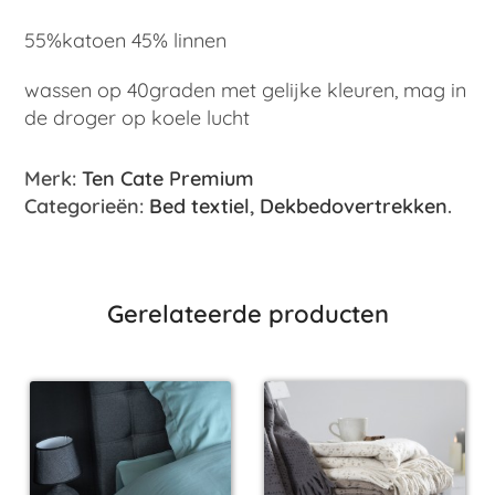
55%katoen 45% linnen
wassen op 40graden met gelijke kleuren, mag in
de droger op koele lucht
Merk:
Ten Cate Premium
Categorieën:
Bed textiel
,
Dekbedovertrekken
.
Gerelateerde producten