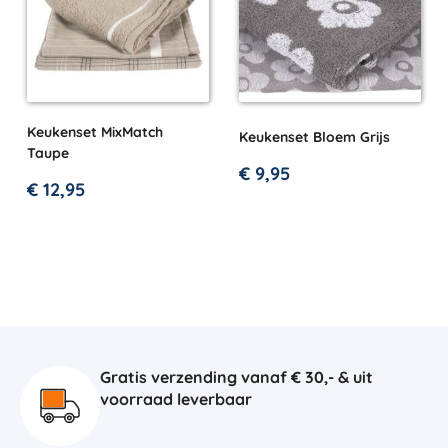
Keukenset MixMatch
Keukenset Bloem Grijs
Taupe
€
9,95
€
12,95
Gratis verzending vanaf € 30,- & uit
voorraad leverbaar