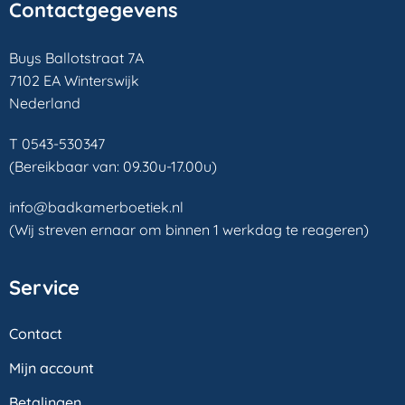
Contactgegevens
Buys Ballotstraat 7A
7102 EA Winterswijk
Nederland
T 0543-530347
(Bereikbaar van: 09.30u-17.00u)
info@badkamerboetiek.nl
(Wij streven ernaar om binnen 1 werkdag te reageren)
Service
Contact
Mijn account
Betalingen