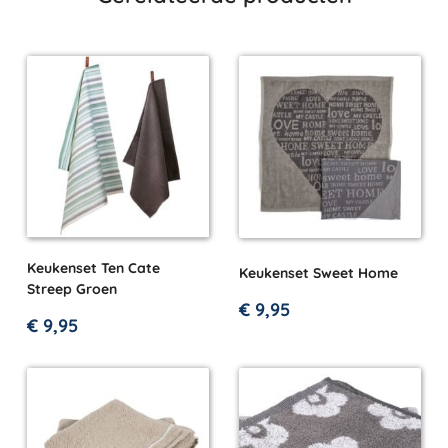
Keukenset Ten Cate
Keukenset Sweet Home
Streep Groen
€
9,95
€
9,95