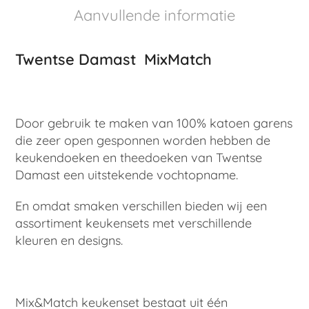
Aanvullende informatie
Twentse Damast MixMatch
Door gebruik te maken van 100% katoen garens
die zeer open gesponnen worden hebben de
keukendoeken en theedoeken van Twentse
Damast een uitstekende vochtopname.
En omdat smaken verschillen bieden wij een
assortiment keukensets met verschillende
kleuren en designs.
Mix&Match keukenset bestaat uit één