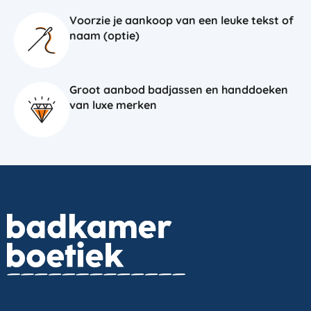
Voorzie je aankoop van een leuke tekst of
naam (optie)
Groot aanbod badjassen en handdoeken
van luxe merken