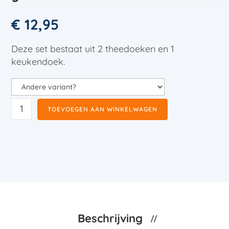
€
12,95
Deze set bestaat uit 2 theedoeken en 1
keukendoek.
TOEVOEGEN AAN WINKELWAGEN
Beschrijving