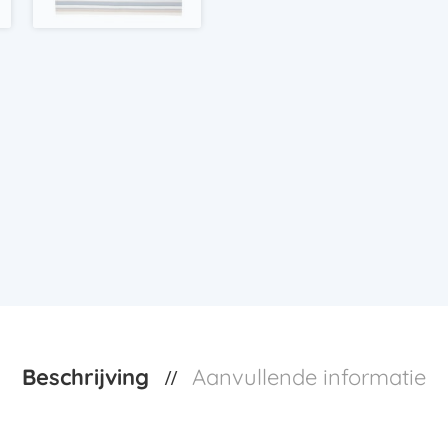
Beschrijving
Aanvullende informatie