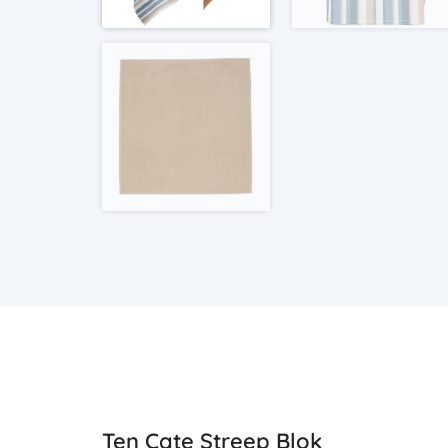
Ten Cate Streep Blok