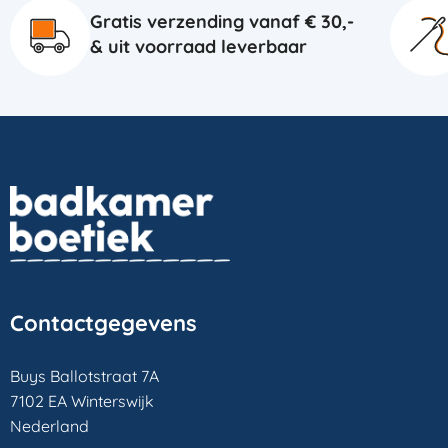
Gratis verzending vanaf € 30,-
& uit voorraad leverbaar
Contactgegevens
Buys Ballotstraat 7A
7102 EA Winterswijk
Nederland