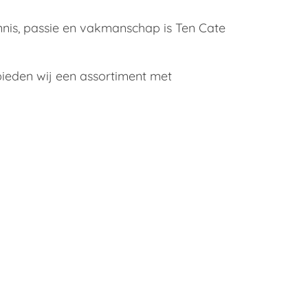
nnis, passie en vakmanschap is Ten Cate
ieden wij een assortiment met