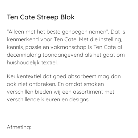
Ten Cate Streep Blok
“Alleen met het beste genoegen nemen”. Dat is
kenmerkend voor Ten Cate. Met die instelling,
kennis, passie en vakmanschap is Ten Cate al
decennialang toonaangevend als het gaat om
huishoudelijk textiel.
Keukentextiel dat goed absorbeert mag dan
ook niet ontbreken. En omdat smaken
verschillen bieden wij een assortiment met
verschillende kleuren en designs.
Afmeting: