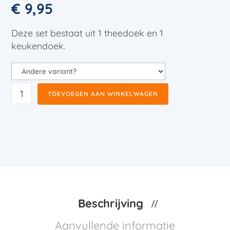
€
9,95
Deze set bestaat uit 1 theedoek en 1
keukendoek.
TOEVOEGEN AAN WINKELWAGEN
Beschrijving
Aanvullende informatie