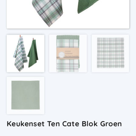
Keukenset Ten Cate Blok Groen