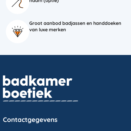
naam (optie)
Groot aanbod badjassen en handdoeken
van luxe merken
Contactgegevens