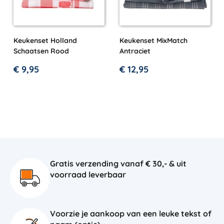
Keukenset Holland
Keukenset MixMatch
Schaatsen Rood
Antraciet
€
9,95
€
12,95
Gratis verzending vanaf € 30,- & uit
voorraad leverbaar
Voorzie je aankoop van een leuke tekst of