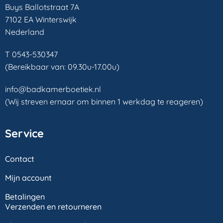
Buys Ballotstraat 7A
7102 EA Winterswijk
Nederland
T 0543-530347
(Bereikbaar van: 09.30u-17.00u)
info@badkamerboetiek.nl
(Wij streven ernaar om binnen 1 werkdag te reageren)
Service
Contact
Mijn account
Betalingen
Verzenden en retourneren