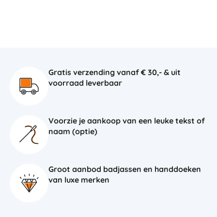
Gratis verzending vanaf € 30,- & uit
voorraad leverbaar
Voorzie je aankoop van een leuke tekst of
naam (optie)
Groot aanbod badjassen en handdoeken
van luxe merken