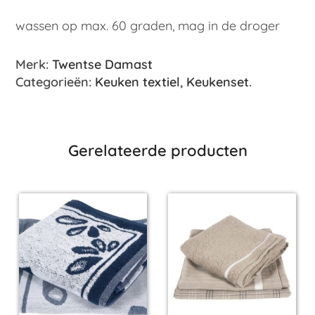
wassen op max. 60 graden, mag in de droger
Merk:
Twentse Damast
Categorieën:
Keuken textiel
,
Keukenset
.
Gerelateerde producten