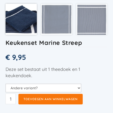
Keukenset Marine Streep
€
9,95
Deze set bestaat uit 1 theedoek en 1
keukendoek.
TOEVOEGEN AAN WINKELWAGEN