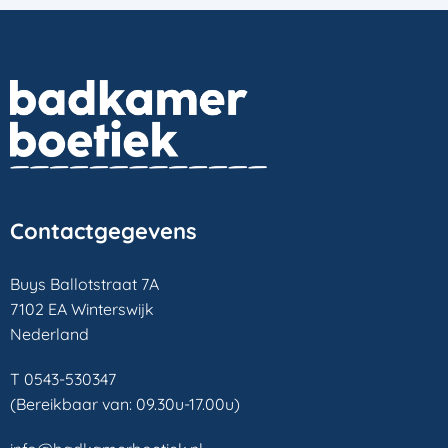
Contactgegevens
Buys Ballotstraat 7A
7102 EA Winterswijk
Nederland
T 0543-530347
(Bereikbaar van: 09.30u-17.00u)