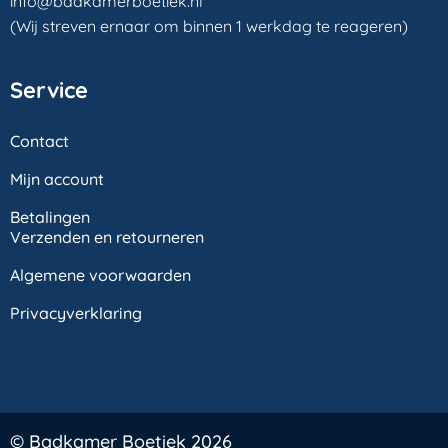
info@badkamerboetiek.nl
(Wij streven ernaar om binnen 1 werkdag te reageren)
Service
Contact
Mijn account
Betalingen
Verzenden en retourneren
Algemene voorwaarden
Privacyverklaring
© Badkamer Boetiek 2026