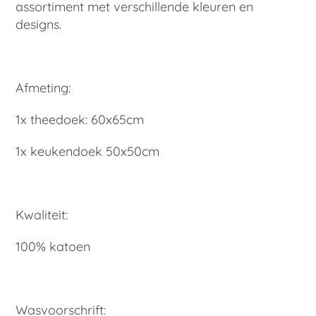
assortiment met verschillende kleuren en
designs.
Afmeting:
1x theedoek: 60x65cm
1x keukendoek 50x50cm
Kwaliteit:
100% katoen
Wasvoorschrift: