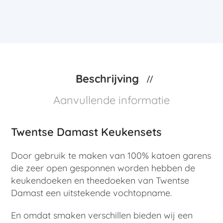
Beschrijving
Aanvullende informatie
Twentse Damast Keukensets
Door gebruik te maken van 100% katoen garens
die zeer open gesponnen worden hebben de
keukendoeken en theedoeken van Twentse
Damast een uitstekende vochtopname.
En omdat smaken verschillen bieden wij een