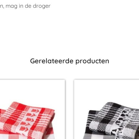
n, mag in de droger
Gerelateerde producten