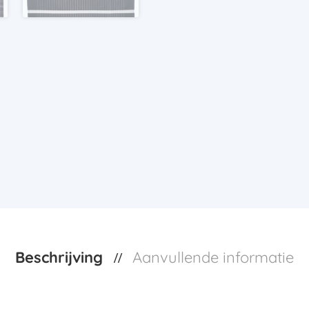
Beschrijving
Aanvullende informatie