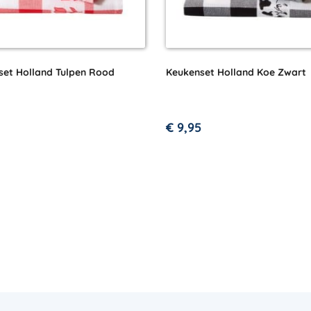
set Holland Tulpen Rood
Keukenset Holland Koe Zwart
€
9,95