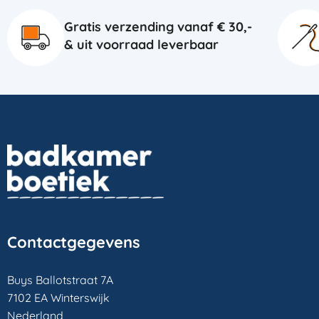
Gratis verzending vanaf € 30,-
& uit voorraad leverbaar
Contactgegevens
Buys Ballotstraat 7A
7102 EA Winterswijk
Nederland