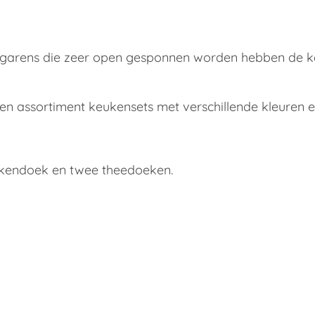
 garens die zeer open gesponnen worden hebben de 
en assortiment keukensets met verschillende kleuren e
ukendoek en twee theedoeken.