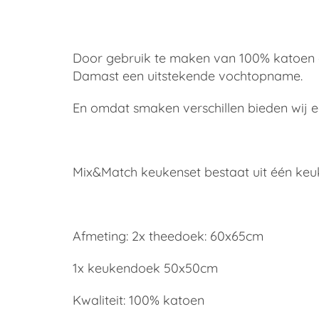
Door gebruik te maken van 100% katoen
Damast een uitstekende vochtopname.
En omdat smaken verschillen bieden wij e
Mix&Match keukenset bestaat uit één ke
Afmeting: 2x theedoek: 60x65cm
1x keukendoek 50x50cm
Kwaliteit: 100% katoen