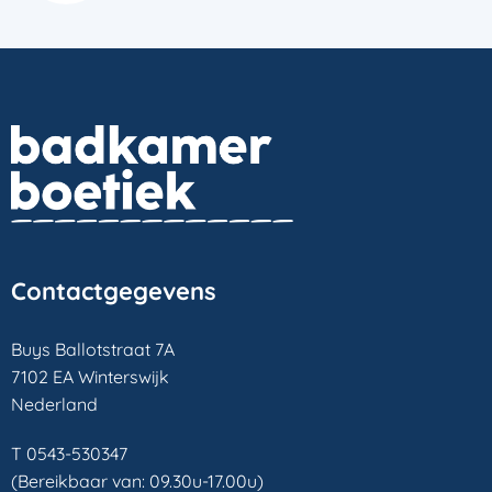
Contactgegevens
Buys Ballotstraat 7A
7102 EA Winterswijk
Nederland
T 0543-530347
(Bereikbaar van: 09.30u-17.00u)