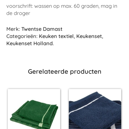
voorschrift: wassen op max. 60 graden, mag in
de droger
Merk:
Twentse Damast
Categorieën:
Keuken textiel
,
Keukenset
,
Keukenset Holland
.
Gerelateerde producten