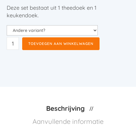
Deze set bestaat uit 1 theedoek en 1
keukendoek.
TOEVOEGEN AAN WINKELWAGEN
Beschrijving
Aanvullende informatie