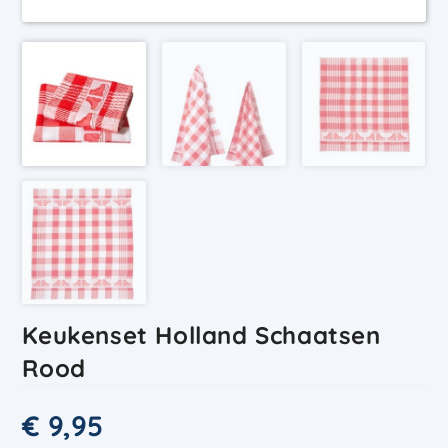
Keukenset Holland Schaatsen
Rood
€
9,95