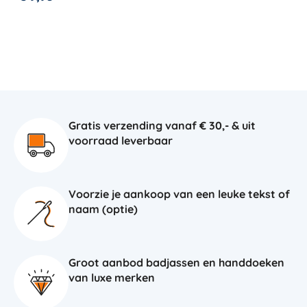
Gratis verzending vanaf € 30,- & uit
voorraad leverbaar
Voorzie je aankoop van een leuke tekst of
naam (optie)
Groot aanbod badjassen en handdoeken
van luxe merken