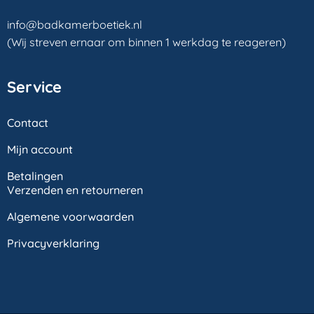
info@badkamerboetiek.nl
(Wij streven ernaar om binnen 1 werkdag te reageren)
Service
Contact
Mijn account
Betalingen
Verzenden en retourneren
Algemene voorwaarden
Privacyverklaring