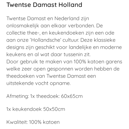
Twentse Damast Holland
Twentse Damast en Nederland zijn
onlosmakelijk aan elkaar verbonden. De
collectie thee-, en keukendoeken zijn een ode
aan onze ‘Hollandsche’ cultuur. Deze klassieke
designs zijn geschikt voor landelijke en moderne
keukens en al wat daar tussenin zit.
Door gebruik te maken van 100% katoen garens
welke zeer open gesponnen worden hebben de
theedoeken van Twentse Damast een
uitstekende vocht opname.
Afmeting: 1x theedoek: 60x65cm
1x keukendoek 50x50cm
Kwaliteit: 100% katoen