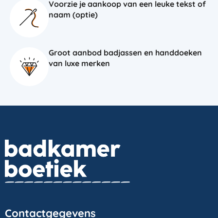
Voorzie je aankoop van een leuke tekst of
naam (optie)
Groot aanbod badjassen en handdoeken
van luxe merken
Contactgegevens