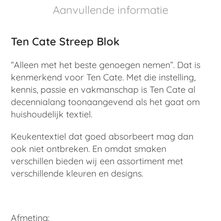
Aanvullende informatie
Ten Cate Streep Blok
“Alleen met het beste genoegen nemen”. Dat is
kenmerkend voor Ten Cate. Met die instelling,
kennis, passie en vakmanschap is Ten Cate al
decennialang toonaangevend als het gaat om
huishoudelijk textiel.
Keukentextiel dat goed absorbeert mag dan
ook niet ontbreken. En omdat smaken
verschillen bieden wij een assortiment met
verschillende kleuren en designs.
Afmeting: