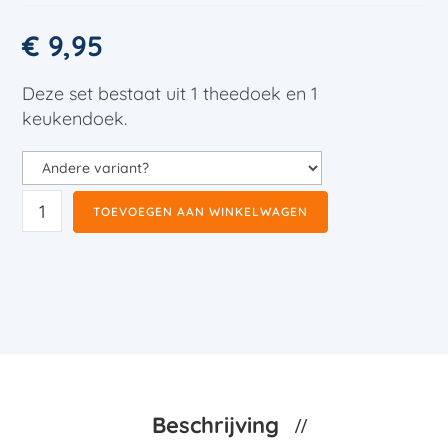
€
9,95
Deze set bestaat uit 1 theedoek en 1
keukendoek.
TOEVOEGEN AAN WINKELWAGEN
Beschrijving