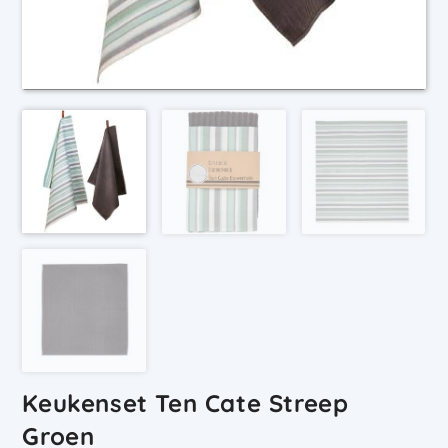
Keukenset Ten Cate Streep
Groen