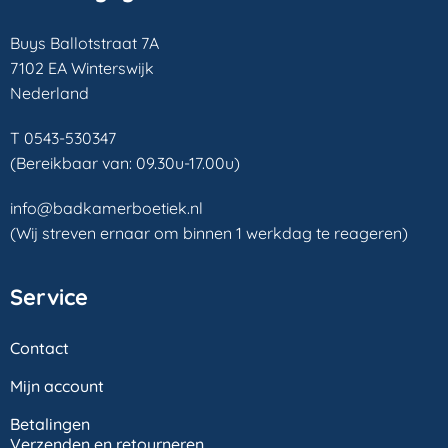
Buys Ballotstraat 7A
7102 EA Winterswijk
Nederland
T 0543-530347
(Bereikbaar van: 09.30u-17.00u)
info@badkamerboetiek.nl
(Wij streven ernaar om binnen 1 werkdag te reageren)
Service
Contact
Mijn account
Betalingen
Verzenden en retourneren