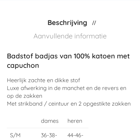
Beschrijving
Aanvullende informatie
Badstof badjas van 100% katoen met
capuchon
Heerlijk zachte en dikke stof
Luxe afwerking in de manchet en de revers en
op de zakken
Met strikband / ceintuur en 2 opgestikte zakken
dames
heren
S/M
36-38-
44-46-