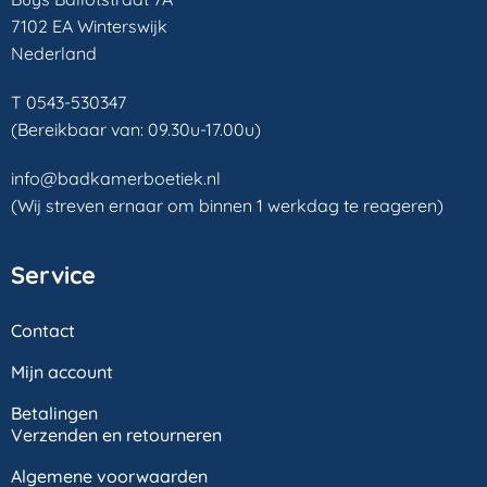
7102 EA Winterswijk
Nederland
T 0543-530347
(Bereikbaar van: 09.30u-17.00u)
info@badkamerboetiek.nl
(Wij streven ernaar om binnen 1 werkdag te reageren)
Service
Contact
Mijn account
Betalingen
Verzenden en retourneren
Algemene voorwaarden