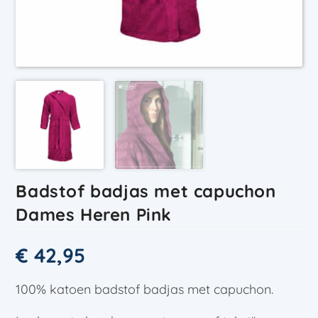
Badstof badjas met capuchon
Dames Heren Pink
€
42,95
100% katoen badstof badjas met capuchon.