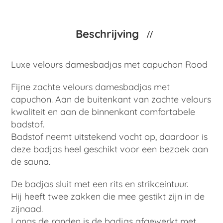
Beschrijving
Luxe velours damesbadjas met capuchon Rood
Fijne zachte velours damesbadjas met
capuchon. Aan de buitenkant van zachte velours
kwaliteit en aan de binnenkant comfortabele
badstof.
Badstof neemt uitstekend vocht op, daardoor is
deze badjas heel geschikt voor een bezoek aan
de sauna.
De badjas sluit met een rits en strikceintuur.
Hij heeft twee zakken die mee gestikt zijn in de
zijnaad.
Langs de randen is de badjas afgewerkt met