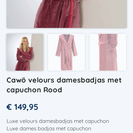
Cawö velours damesbadjas met
capuchon Rood
€
149,95
Luxe velours damesbadjas met capuchon
Luxe dames badjas met capuchon