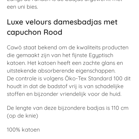
een uni bies.
Luxe velours damesbadjas met
capuchon Rood
Cawö staat bekend om de kwaliteits producten
die gemaakt zijn van het fijnste Egyptisch
katoen. Het katoen heeft een zachte glans en
uitstekende absorberende eigenschappen.
De controle is volgens Öko-Tex Standard 100 dit
houdt in dat de badstof vrij is van schadelijke
stoffen en bijzonder vriendelijk voor de huid.
De lengte van deze bijzondere badjas is 110 cm
(op de knie)
100% katoen