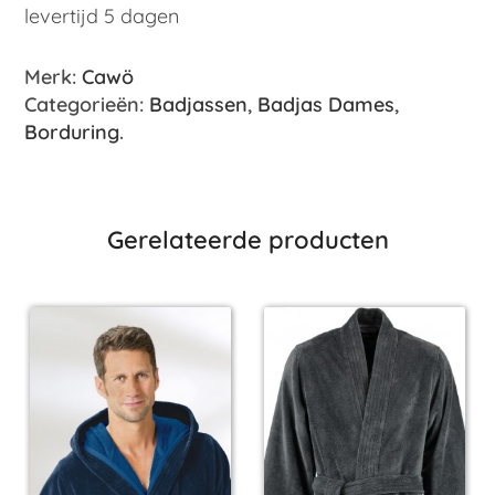
levertijd 5 dagen
Merk:
Cawö
Categorieën:
Badjassen
,
Badjas Dames
,
Borduring
.
Gerelateerde producten