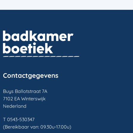
Contactgegevens
Buys Ballotstraat 7A
7102 EA Winterswijk
Nederland
T 0543-530347
(Bereikbaar van: 09.30u-17.00u)