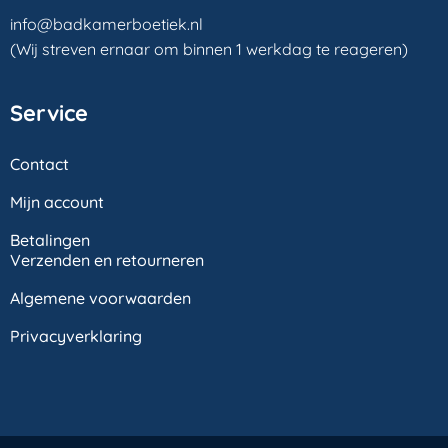
info@badkamerboetiek.nl
(Wij streven ernaar om binnen 1 werkdag te reageren)
Service
Contact
Mijn account
Betalingen
Verzenden en retourneren
Algemene voorwaarden
Privacyverklaring