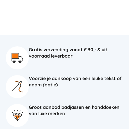
Gratis verzending vanaf € 30,- & uit
voorraad leverbaar
Voorzie je aankoop van een leuke tekst of
naam (optie)
Groot aanbod badjassen en handdoeken
van luxe merken