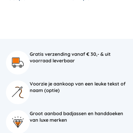
Gratis verzending vanaf € 30,- & uit
voorraad leverbaar
Voorzie je aankoop van een leuke tekst of
naam (optie)
Groot aanbod badjassen en handdoeken
van luxe merken