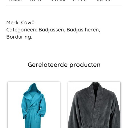
Merk:
Cawö
Categorieën:
Badjassen
,
Badjas heren
,
Borduring
.
Gerelateerde producten