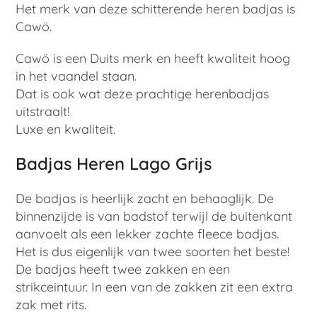
Het merk van deze schitterende heren
badjas is
Cawö.
Cawö is een Duits merk en heeft kwaliteit hoog
in het vaandel staan.
Dat is ook wat deze prachtige herenbadjas
uitstraalt!
Luxe en kwaliteit.
Badjas Heren Lago Grijs
De badjas is heerlijk zacht en behaaglijk. De
binnenzijde is van badstof terwijl de buitenkant
aanvoelt als een lekker zachte fleece badjas.
Het is dus eigenlijk van twee soorten het beste!
De badjas heeft twee zakken en een
strikceintuur. In een van de zakken zit een extra
zak met rits.