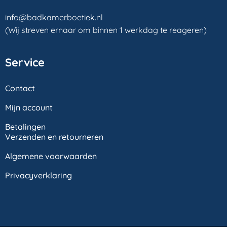
info@badkamerboetiek.nl
(Wij streven ernaar om binnen 1 werkdag te reageren)
Service
Contact
Mijn account
Betalingen
Verzenden en retourneren
Algemene voorwaarden
Privacyverklaring