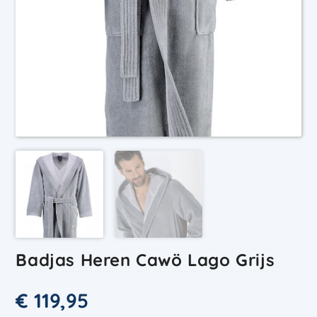
Badjas Heren Cawö Lago Grijs
€
119,95