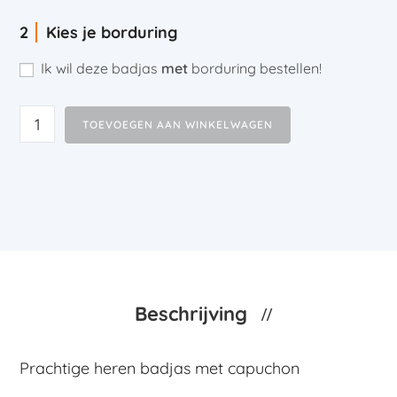
Kies je borduring
Ik wil deze badjas
met
borduring bestellen!
TOEVOEGEN AAN WINKELWAGEN
Beschrijving
Prachtige heren badjas met capuchon