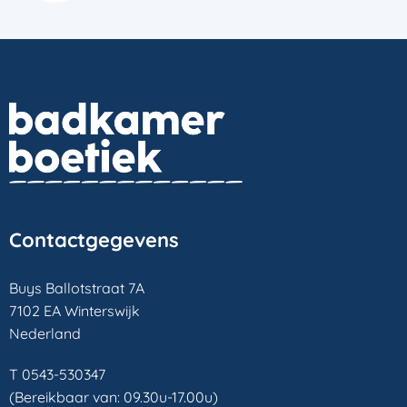
Contactgegevens
Buys Ballotstraat 7A
7102 EA Winterswijk
Nederland
T 0543-530347
(Bereikbaar van: 09.30u-17.00u)