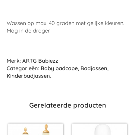
Wassen op max. 40 graden met gelijke kleuren.
Mag in de droger.
Merk:
ARTG Babiezz
Categorieën:
Baby badcape
,
Badjassen
,
Kinderbadjassen
.
Gerelateerde producten