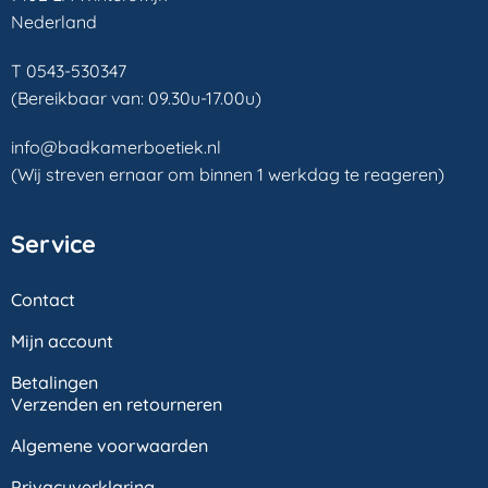
Nederland
T 0543-530347
(Bereikbaar van: 09.30u-17.00u)
info@badkamerboetiek.nl
(Wij streven ernaar om binnen 1 werkdag te reageren)
Service
Contact
Mijn account
Betalingen
Verzenden en retourneren
Algemene voorwaarden
Privacyverklaring