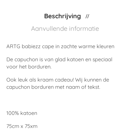
Beschrijving
Aanvullende informatie
ARTG babiezz cape in zachte warme kleuren
De capuchon is van glad katoen en speciaal
voor het borduren.
Ook leuk als kraam cadeau! Wij kunnen de
capuchon borduren met naam of tekst.
100% katoen
75cm x 75xm