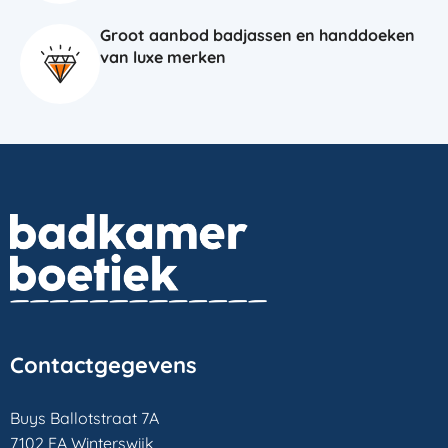
Groot aanbod badjassen en handdoeken
van luxe merken
Contactgegevens
Buys Ballotstraat 7A
7102 EA Winterswijk