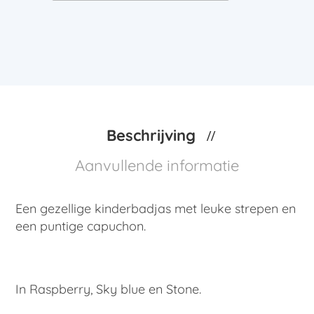
Beschrijving
Aanvullende informatie
Een gezellige kinderbadjas met leuke strepen en
een puntige capuchon.
In Raspberry, Sky blue en Stone.