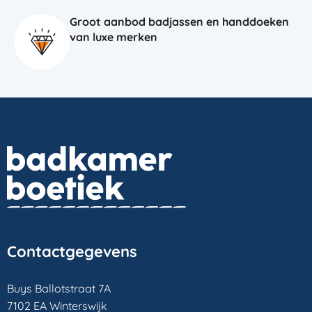
Groot aanbod badjassen en handdoeken
van luxe merken
Contactgegevens
Buys Ballotstraat 7A
7102 EA Winterswijk