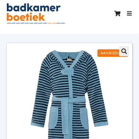
AANBIEDING!