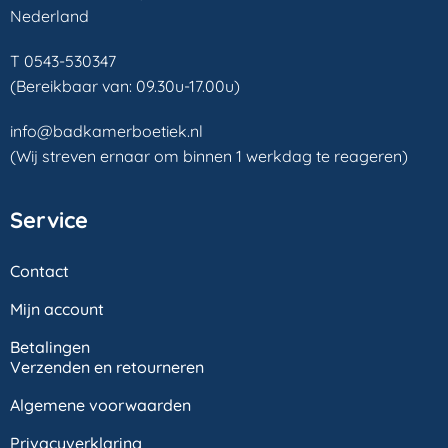
Nederland
T 0543-530347
(Bereikbaar van: 09.30u-17.00u)
info@badkamerboetiek.nl
(Wij streven ernaar om binnen 1 werkdag te reageren)
Service
Contact
Mijn account
Betalingen
Verzenden en retourneren
Algemene voorwaarden
Privacyverklaring