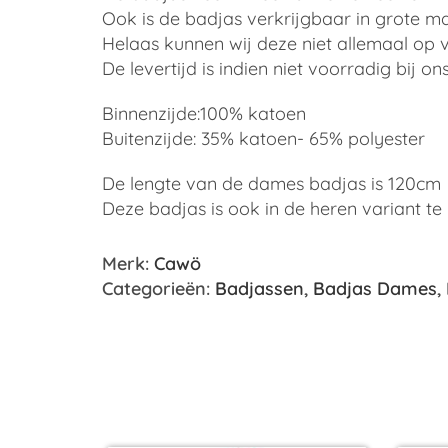
Ook is de badjas verkrijgbaar in grote ma
Helaas kunnen wij deze niet allemaal op
De levertijd is indien niet voorradig bij 
Binnenzijde:100% katoen
Buitenzijde: 35% katoen- 65% polyester
De lengte van de dames badjas is 120cm
Deze badjas is ook in de heren variant te 
Merk:
Cawö
Categorieën:
Badjassen
,
Badjas Dames
,