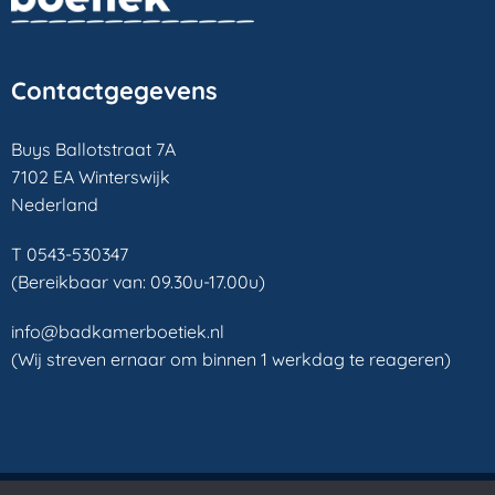
Contactgegevens
Buys Ballotstraat 7A
7102 EA Winterswijk
Nederland
T 0543-530347
(Bereikbaar van: 09.30u-17.00u)
info@badkamerboetiek.nl
(Wij streven ernaar om binnen 1 werkdag te reageren)