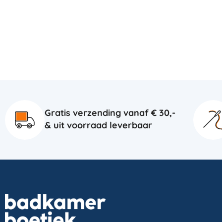
Gratis verzending vanaf € 30,-
& uit voorraad leverbaar