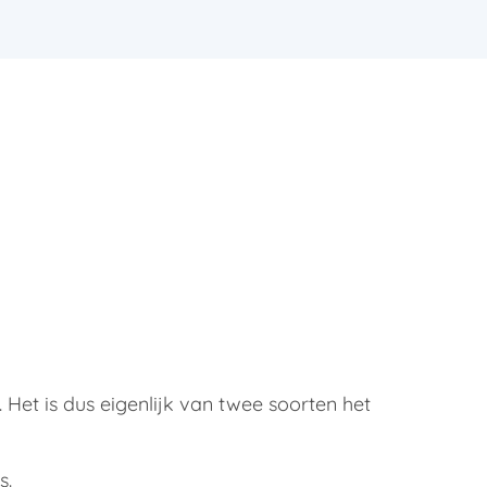
 Het is dus eigenlijk van twee soorten het
s.