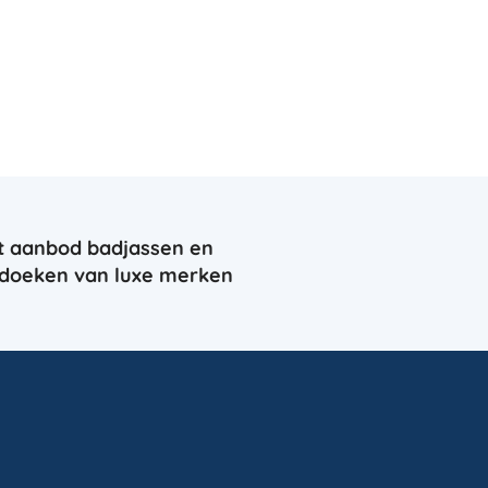
t aanbod badjassen en
doeken van luxe merken