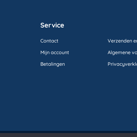
Service
Contact
Verzenden e
Mijn account
Algemene v
Betalingen
Privacyverkl