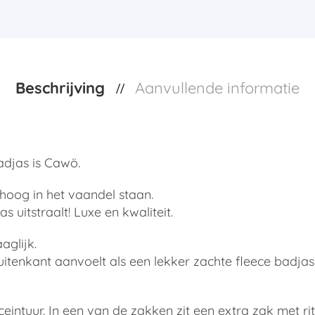
Beschrijving
Aanvullende informatie
djas is Cawö.
 hoog in het vaandel staan.
 uitstraalt! Luxe en kwaliteit.
aglijk.
uitenkant aanvoelt als een lekker zachte fleece badjas.
intuur. In een van de zakken zit een extra zak met rit