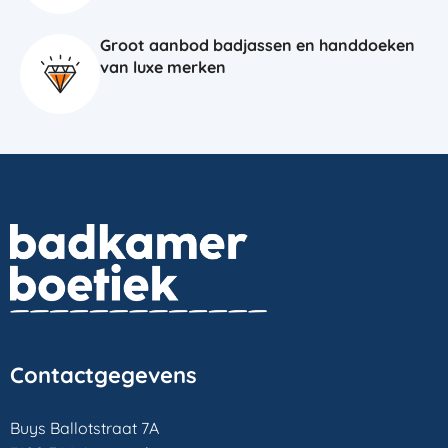
Groot aanbod badjassen en handdoeken
van luxe merken
Contactgegevens
Buys Ballotstraat 7A