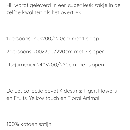
Hij wordt geleverd in een super leuk zakje in de
zelfde kwaliteit als het overtrek.
1persoons 140×200/220cm met 1 sloop
2persoons 200×200/220cm met 2 slopen
lits-jumeaux 240×200/220cm met slopen
De Jet collectie bevat 4 dessins: Tiger, Flowers
en Fruits, Yellow touch en Floral Animal
100% katoen satijn