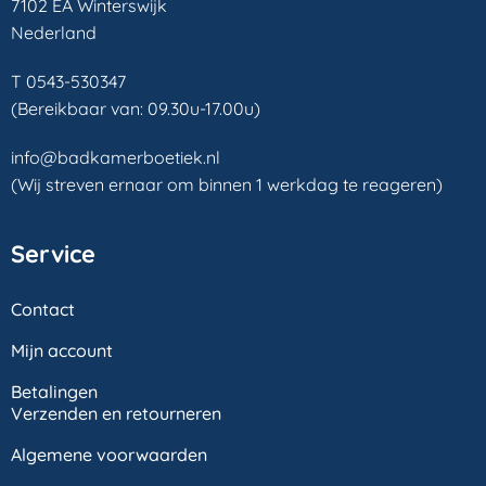
7102 EA Winterswijk
Nederland
T 0543-530347
(Bereikbaar van: 09.30u-17.00u)
info@badkamerboetiek.nl
(Wij streven ernaar om binnen 1 werkdag te reageren)
Service
Contact
Mijn account
Betalingen
Verzenden en retourneren
Algemene voorwaarden