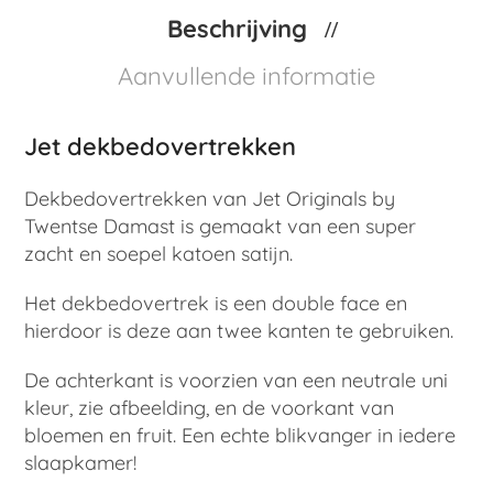
Beschrijving
Aanvullende informatie
Jet dekbedovertrekken
Dekbedovertrekken van Jet Originals by
Twentse Damast is gemaakt van een super
zacht en soepel katoen satijn.
Het dekbedovertrek is een double face en
hierdoor is deze aan twee kanten te gebruiken.
De achterkant is voorzien van een neutrale uni
kleur, zie afbeelding, en de voorkant van
bloemen en fruit. Een echte blikvanger in iedere
slaapkamer!