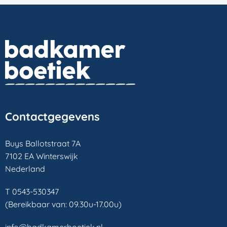
Contactgegevens
Buys Ballotstraat 7A
7102 EA Winterswijk
Nederland
T 0543-530347
(Bereikbaar van: 09.30u-17.00u)