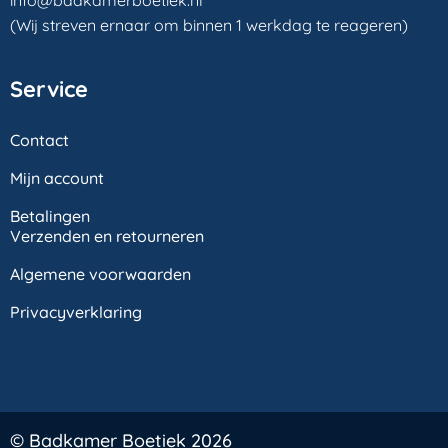
info@badkamerboetiek.nl
(Wij streven ernaar om binnen 1 werkdag te reageren)
Service
Contact
Mijn account
Betalingen
Verzenden en retourneren
Algemene voorwaarden
Privacyverklaring
© Badkamer Boetiek 2026