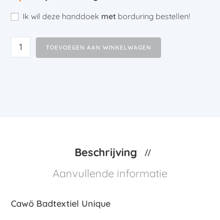
Ik wil deze handdoek
met
borduring bestellen!
TOEVOEGEN AAN WINKELWAGEN
Beschrijving
Aanvullende informatie
Cawö Badtextiel Unique