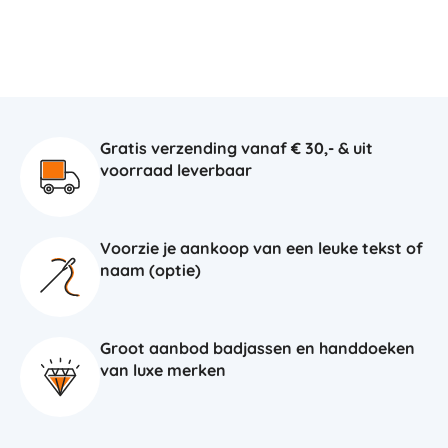
Gratis verzending vanaf € 30,- & uit
voorraad leverbaar
Voorzie je aankoop van een leuke tekst of
naam (optie)
Groot aanbod badjassen en handdoeken
van luxe merken