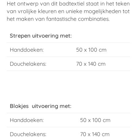
Het ontwerp van dit badtextiel staat in het teken
van vrolijke kleuren en unieke mogelijkheden tot
het maken van fantastische combinaties.
Strepen uitvoering met:
Handdoeken:
50 x 100 cm
Douchelakens:
70 x 140 cm
Blokjes uitvoering met:
Handdoeken:
50 x 100 cm
Douchelakens:
70 x 140 cm