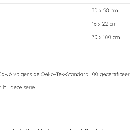
30 x 50 cm
16 x 22 cm
70 x 180 cm
k Cawö volgens de Oeko-Tex-Standard 100 gecertificeer
bij deze serie.