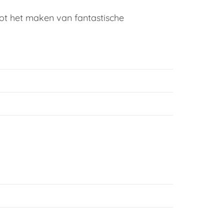
tot het maken van fantastische