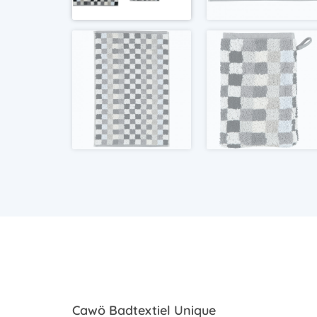
Cawö Badtextiel Unique