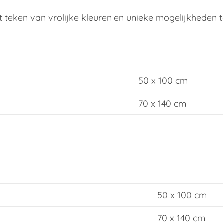
et teken van vrolijke kleuren en unieke mogelijkheden 
50 x 100 cm
70 x 140 cm
50 x 100 cm
70 x 140 cm