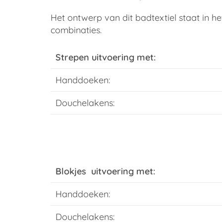
Het ontwerp van dit badtextiel staat in h
combinaties.
Strepen uitvoering met:
Handdoeken:
Douchelakens:
Blokjes uitvoering met:
Handdoeken:
Douchelakens: