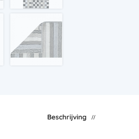
Beschrijving