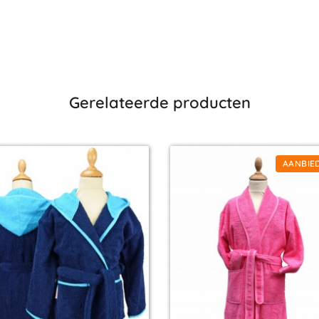
Gerelateerde producten
AANBIED