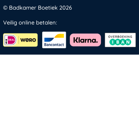
© Badkamer Boetiek 2026
Veilig online betalen: