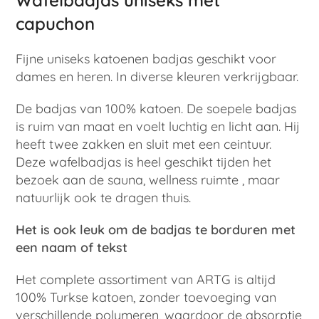
Wafelbadjas uniseks met
capuchon
Fijne uniseks katoenen badjas geschikt voor
dames en heren. In diverse kleuren verkrijgbaar.
De badjas van 100% katoen. De soepele badjas
is ruim van maat en voelt luchtig en licht aan. Hij
heeft twee zakken en sluit met een ceintuur.
Deze wafelbadjas is heel geschikt tijden het
bezoek aan de sauna, wellness ruimte , maar
natuurlijk ook te dragen thuis.
Het is ook leuk om de badjas te borduren met
een naam of tekst
Het complete assortiment van ARTG is altijd
100% Turkse katoen, zonder toevoeging van
verschillende polymeren, waardoor de absorptie