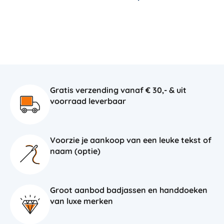
Gratis verzending vanaf € 30,- & uit
voorraad leverbaar
Voorzie je aankoop van een leuke tekst of
naam (optie)
Groot aanbod badjassen en handdoeken
van luxe merken