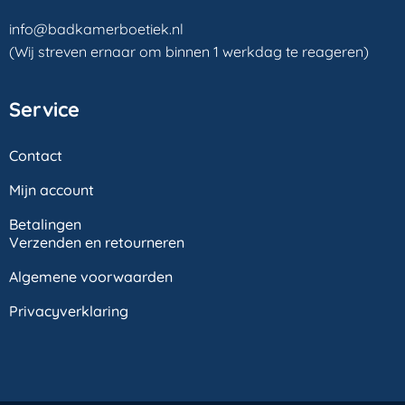
info@badkamerboetiek.nl
(Wij streven ernaar om binnen 1 werkdag te reageren)
Service
Contact
Mijn account
Betalingen
Verzenden en retourneren
Algemene voorwaarden
Privacyverklaring