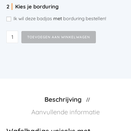
Kies je borduring
Ik wil deze badjas
met
borduring bestellen!
TOEVOEGEN AAN WINKELWAGEN
Beschrijving
Aanvullende informatie