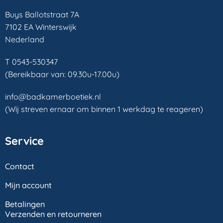
Buys Ballotstraat 7A
7102 EA Winterswijk
Nederland
T 0543-530347
(Bereikbaar van: 09.30u-17.00u)
info@badkamerboetiek.nl
(Wij streven ernaar om binnen 1 werkdag te reageren)
Service
Contact
Mijn account
Betalingen
Verzenden en retourneren