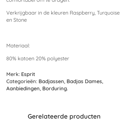
Verkrijgbaar in de kleuren Raspberry, Turquoise
en Stone
Materiaal:
80% katoen 20% polyester
Merk:
Esprit
Categorieën:
Badjassen
,
Badjas Dames
,
Aanbiedingen
,
Borduring
.
Gerelateerde producten