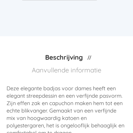
Beschrijving
Aanvullende informatie
Deze elegante badjas voor dames heeft een
elegant streepdessin en een verfijnde pasvorm.
Zijn effen zak en capuchon maken hem tot een
echte blikvanger. Gemaakt van een verfijnde
mix van hoogwaardig katoen en
polyestergaren, het is ongelooflijk behaaglijk en
comfortabel om te dragen.