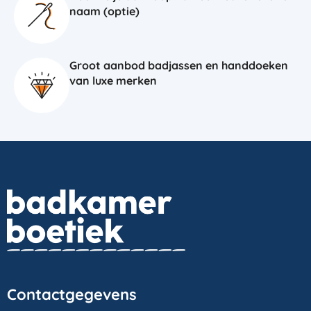
naam (optie)
Groot aanbod badjassen en handdoeken
van luxe merken
Contactgegevens