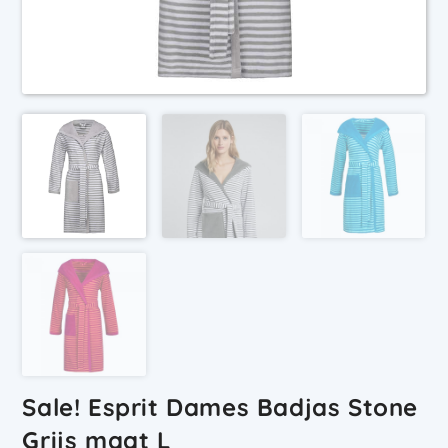
Sale! Esprit Dames Badjas Stone
Grijs maat L