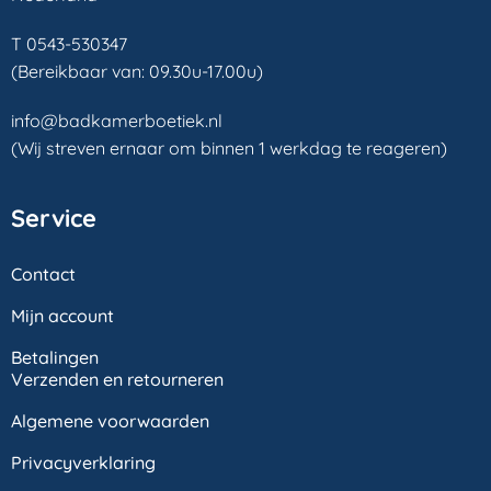
T 0543-530347
(Bereikbaar van: 09.30u-17.00u)
info@badkamerboetiek.nl
(Wij streven ernaar om binnen 1 werkdag te reageren)
Service
Contact
Mijn account
Betalingen
Verzenden en retourneren
Algemene voorwaarden
Privacyverklaring