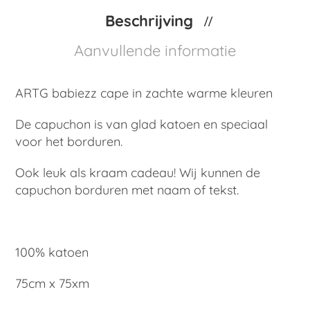
Beschrijving
Aanvullende informatie
ARTG babiezz cape in zachte warme kleuren
De capuchon is van glad katoen en speciaal
voor het borduren.
Ook leuk als kraam cadeau! Wij kunnen de
capuchon borduren met naam of tekst.
100% katoen
75cm x 75xm