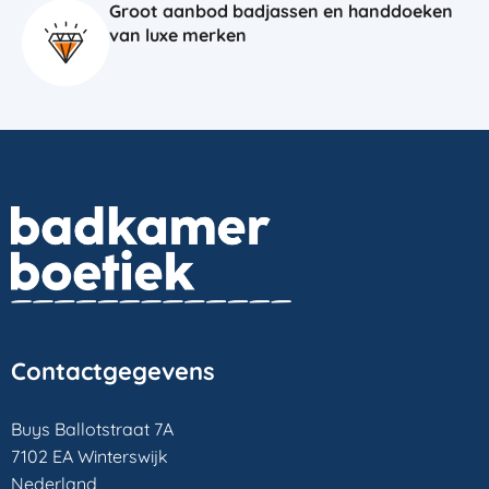
Groot aanbod badjassen en handdoeken
van luxe merken
Contactgegevens
Buys Ballotstraat 7A
7102 EA Winterswijk
Nederland