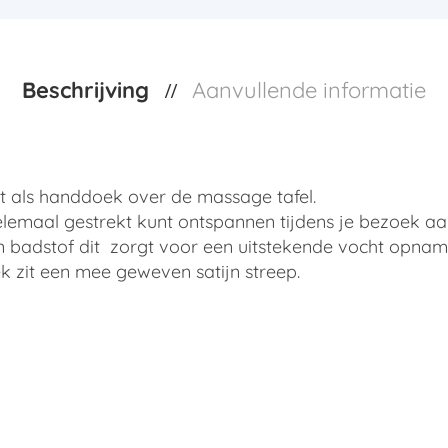
Beschrijving
Aanvullende informatie
t als handdoek over de massage tafel.
helemaal gestrekt kunt ontspannen tijdens je bezoek a
badstof dit zorgt voor een uitstekende vocht opnam
zit een mee geweven satijn streep.