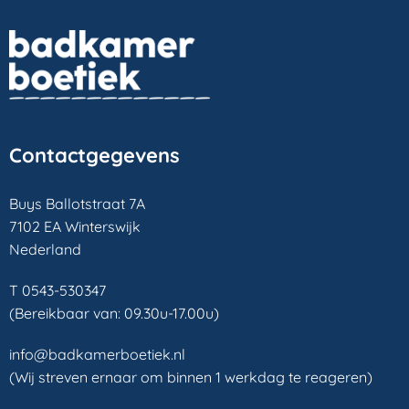
Contactgegevens
Buys Ballotstraat 7A
7102 EA Winterswijk
Nederland
T 0543-530347
(Bereikbaar van: 09.30u-17.00u)
info@badkamerboetiek.nl
(Wij streven ernaar om binnen 1 werkdag te reageren)