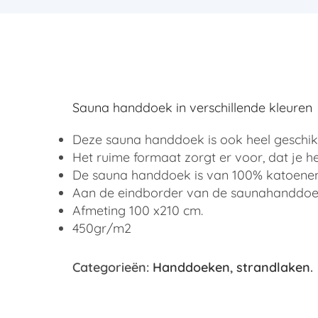
Sauna handdoek in verschillende kleuren
Deze sauna handdoek is ook heel geschik
Het ruime formaat zorgt er voor, dat je 
De sauna handdoek is van 100% katoenen 
Aan de eindborder van de saunahanddoek 
Afmeting 100 x210 cm.
450gr/m2
Categorieën:
Handdoeken
,
strandlaken
.