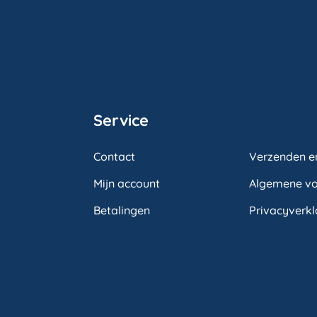
Service
Contact
Verzenden e
Mijn account
Algemene v
Betalingen
Privacyverkl