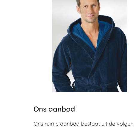
Ons aanbod
Ons ruime aanbod bestaat uit de volgen