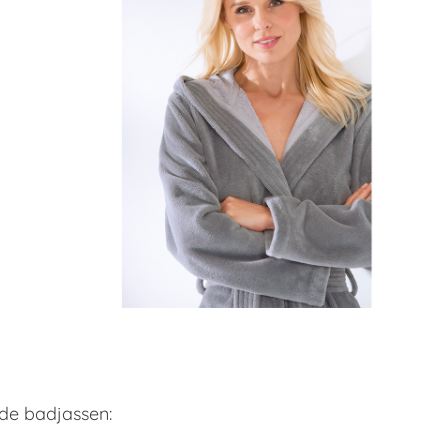
de badjassen: