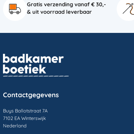
Gratis verzending vanaf € 30,-
& uit voorraad leverbaar
Contactgegevens
Buys Ballotstraat 7A
7102 EA Winterswijk
Nederland