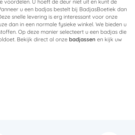
e voordelen. U hoeft de deur niet uit en kunt de
nneer u een badjas bestelt bij BadjasBoetiek dan
Deze snelle levering is erg interessant voor onze
uze dan in een normale fysieke winkel. We bieden u
toffen. Op deze manier selecteert u een badjas die
ldoet. Bekijk direct al onze
badjassen
en kijk uw