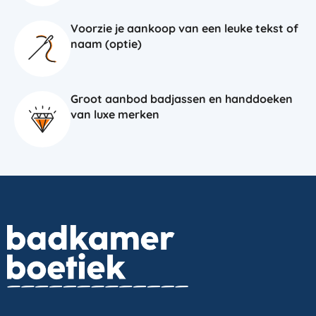
Voorzie je aankoop van een leuke tekst of
naam (optie)
Groot aanbod badjassen en handdoeken
van luxe merken