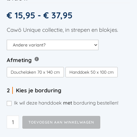
€
15,95
-
€
37,95
Cawö Unique collectie, in strepen en blokjes.
Afmeting
Douchelaken 70 x 140 cm
Handdoek 50 x 100 cm
Kies je borduring
Ik wil deze handdoek
met
borduring bestellen!
TOEVOEGEN AAN WINKELWAGEN