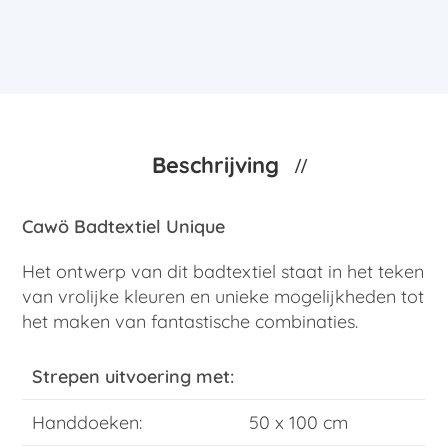
Beschrijving
Cawö Badtextiel Unique
Het ontwerp van dit badtextiel staat in het teken
van vrolijke kleuren en unieke mogelijkheden tot
het maken van fantastische combinaties.
Strepen uitvoering met:
Handdoeken:
50 x 100 cm