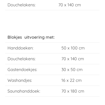
Douchelakens:
70 x 140 cm
Blokjes uitvoering met:
Handdoeken:
50 x 100 cm
Douchelakens:
70 x 140 cm
Gastendoekjes:
30 x 50 cm
Washandjes:
16 x 22 cm
Saunahanddoek:
70 x 180 cm