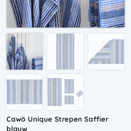
Cawö Unique Strepen Saffier
blauw