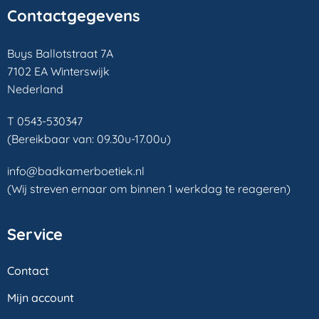
Contactgegevens
Buys Ballotstraat 7A
7102 EA Winterswijk
Nederland
T 0543-530347
(Bereikbaar van: 09.30u-17.00u)
info@badkamerboetiek.nl
(Wij streven ernaar om binnen 1 werkdag te reageren)
Service
Contact
Mijn account