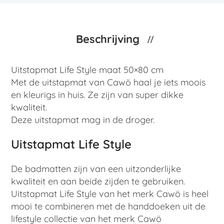
Beschrijving
Uitstapmat Life Style maat 50×80 cm
Met de uitstapmat van Cawö haal je iets moois
en kleurigs in huis. Ze zijn van super dikke
kwaliteit.
Deze uitstapmat mag in de droger.
Uitstapmat Life Style
De badmatten zijn van een uitzonderlijke
kwaliteit en aan beide zijden te gebruiken.
Uitstapmat Life Style van het merk Cawö is heel
mooi te combineren met de handdoeken uit de
lifestyle collectie van het merk Cawö