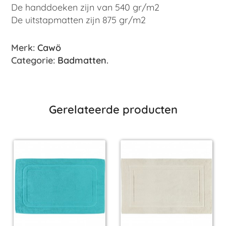
De handdoeken zijn van 540 gr/m2
De uitstapmatten zijn 875 gr/m2
Merk:
Cawö
Categorie:
Badmatten
.
Gerelateerde producten