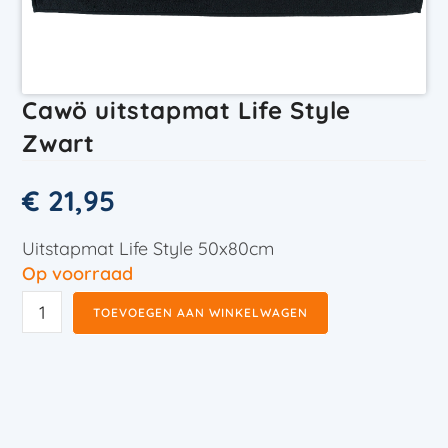
Cawö uitstapmat Life Style
Zwart
€
21,95
Uitstapmat Life Style 50x80cm
Op voorraad
TOEVOEGEN AAN WINKELWAGEN