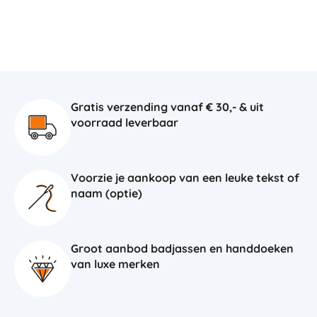
Gratis verzending vanaf € 30,- & uit
voorraad leverbaar
Voorzie je aankoop van een leuke tekst of
naam (optie)
Groot aanbod badjassen en handdoeken
van luxe merken