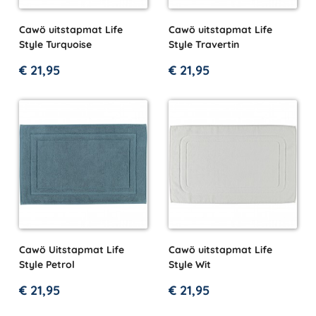
Cawö uitstapmat Life
Cawö uitstapmat Life
Style Turquoise
Style Travertin
€
21,95
€
21,95
Cawö Uitstapmat Life
Cawö uitstapmat Life
Style Petrol
Style Wit
€
21,95
€
21,95