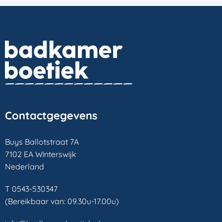
Contactgegevens
Buys Ballotstraat 7A
7102 EA Winterswijk
Nederland
T 0543-530347
(Bereikbaar van: 09.30u-17.00u)