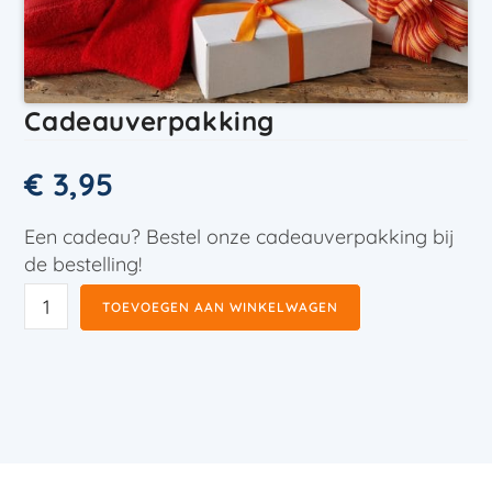
Cadeauverpakking
€
3,95
Een cadeau? Bestel onze cadeauverpakking bij
de bestelling!
TOEVOEGEN AAN WINKELWAGEN