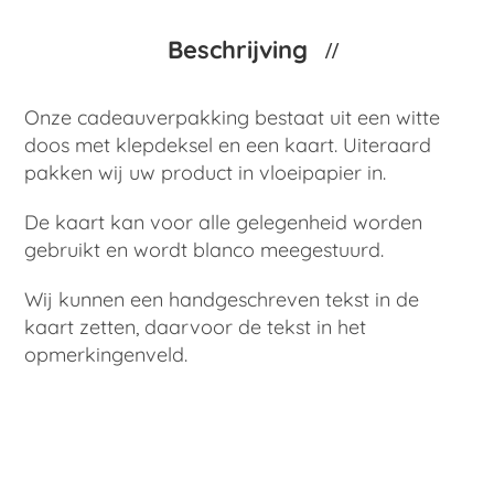
Beschrijving
Onze cadeauverpakking bestaat uit een witte
doos met klepdeksel en een kaart. Uiteraard
pakken wij uw product in vloeipapier in.
De kaart kan voor alle gelegenheid worden
gebruikt en wordt blanco meegestuurd.
Wij kunnen een handgeschreven tekst in de
kaart zetten, daarvoor de tekst in het
opmerkingenveld.