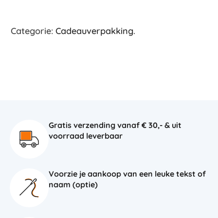
Categorie:
Cadeauverpakking
.
Gratis verzending vanaf € 30,- & uit
voorraad leverbaar
Voorzie je aankoop van een leuke tekst of
naam (optie)