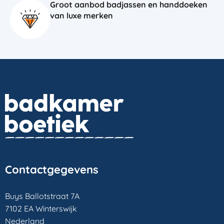
Groot aanbod badjassen en handdoeken
van luxe merken
Contactgegevens
Buys Ballotstraat 7A
7102 EA Winterswijk
Nederland