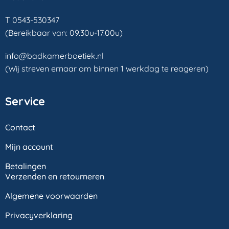
T 0543-530347
(Bereikbaar van: 09.30u-17.00u)
info@badkamerboetiek.nl
(Wij streven ernaar om binnen 1 werkdag te reageren)
Service
Contact
Mijn account
Betalingen
Verzenden en retourneren
Algemene voorwaarden
Privacyverklaring