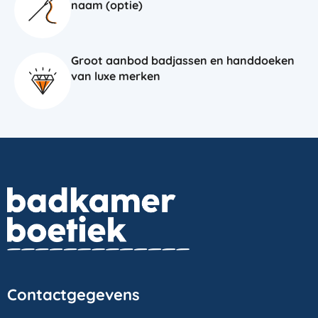
naam (optie)
Groot aanbod badjassen en handdoeken
van luxe merken
Contactgegevens