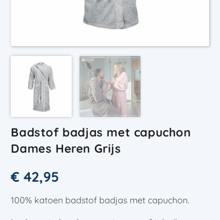
Badstof badjas met capuchon
Dames Heren Grijs
€
42,95
100% katoen badstof badjas met capuchon.