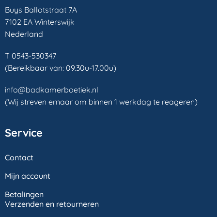
Buys Ballotstraat 7A
7102 EA Winterswijk
Nederland
T 0543-530347
(Bereikbaar van: 09.30u-17.00u)
info@badkamerboetiek.nl
(Wij streven ernaar om binnen 1 werkdag te reageren)
Service
Contact
Mijn account
Betalingen
Verzenden en retourneren