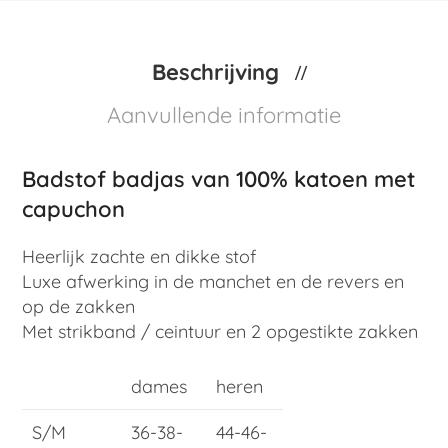
Beschrijving
Aanvullende informatie
Badstof badjas van 100% katoen met
capuchon
Heerlijk zachte en dikke stof
Luxe afwerking in de manchet en de revers en
op de zakken
Met strikband / ceintuur en 2 opgestikte zakken
dames
heren
S/M
36-38-
44-46-