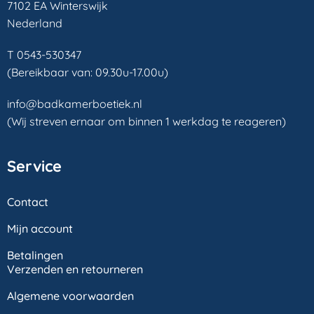
7102 EA Winterswijk
Nederland
T 0543-530347
(Bereikbaar van: 09.30u-17.00u)
info@badkamerboetiek.nl
(Wij streven ernaar om binnen 1 werkdag te reageren)
Service
Contact
Mijn account
Betalingen
Verzenden en retourneren
Algemene voorwaarden