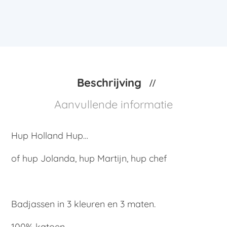
Beschrijving
Aanvullende informatie
Hup Holland Hup…
of hup Jolanda, hup Martijn, hup chef
Badjassen in 3 kleuren en 3 maten.
100% katoen