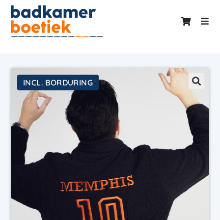
INCL. BORDURING