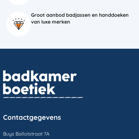
Groot aanbod badjassen en handdoeken
van luxe merken
Contactgegevens
Buys Ballotstraat 7A