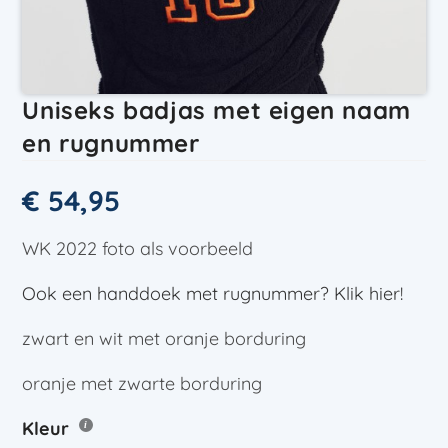
Uniseks badjas met eigen naam
en rugnummer
€
54,95
WK 2022 foto als voorbeeld
Ook een handdoek met rugnummer? Klik hier!
zwart en wit met oranje borduring
oranje met zwarte borduring
Kleur