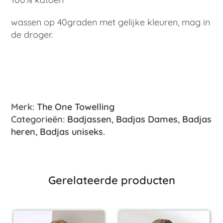
wassen op 40graden met gelijke kleuren, mag in
de droger.
Merk:
The One Towelling
Categorieën:
Badjassen
,
Badjas Dames
,
Badjas
heren
,
Badjas uniseks
.
Gerelateerde producten