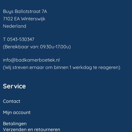
Buys Ballotstraat 7A
7102 EA Winterswijk
Nederland
T 0543-530347
(Bereikbaar van: 09.30u-17.00u)
info@badkamerboetiek.nl
(Wij streven ernaar om binnen 1 werkdag te reageren)
Service
Contact
Mijn account
Betalingen
Verzenden en retourneren