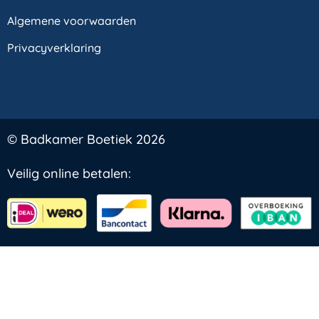
Algemene voorwaarden
Privacyverklaring
© Badkamer Boetiek 2026
Veilig online betalen: